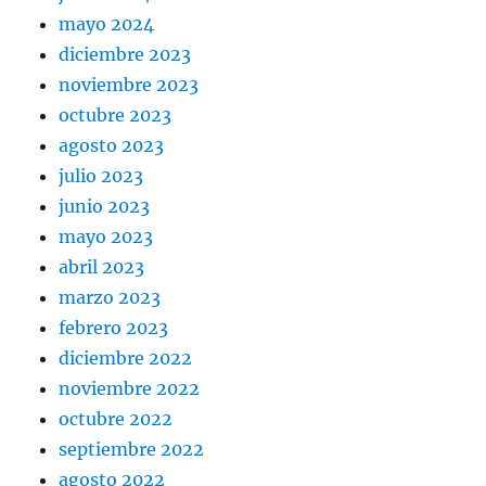
mayo 2024
diciembre 2023
noviembre 2023
octubre 2023
agosto 2023
julio 2023
junio 2023
mayo 2023
abril 2023
marzo 2023
febrero 2023
diciembre 2022
noviembre 2022
octubre 2022
septiembre 2022
agosto 2022