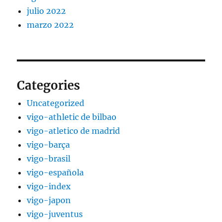
julio 2022
marzo 2022
Categories
Uncategorized
vigo-athletic de bilbao
vigo-atletico de madrid
vigo-barça
vigo-brasil
vigo-española
vigo-index
vigo-japon
vigo-juventus