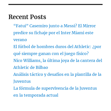
Recent Posts
“Fatui” Casemiro junto a Messi? El Mirror
predice su fichaje por el Inter Miami este
verano
El fútbol de hombres duros del Athletic: ¿por
qué siempre ganan con el juego físico?
Nico Williams, la última joya de la cantera del
Athletic de Bilbao
Análisis táctico y desafíos en la plantilla de la
Juventus
La fórmula de supervivencia de la Juventus
en la temporada actual