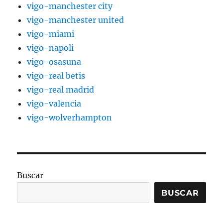
vigo-manchester city
vigo-manchester united
vigo-miami
vigo-napoli
vigo-osasuna
vigo-real betis
vigo-real madrid
vigo-valencia
vigo-wolverhampton
Buscar
BUSCAR