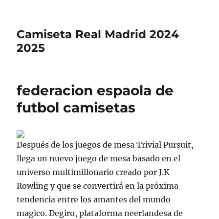
Camiseta Real Madrid 2024
2025
federacion espaola de
futbol camisetas
Después de los juegos de mesa Trivial Pursuit,
llega un nuevo juego de mesa basado en el
universo multimillonario creado por J.K
Rowling y que se convertirá en la próxima
tendencia entre los amantes del mundo
magico. Degiro, plataforma neerlandesa de