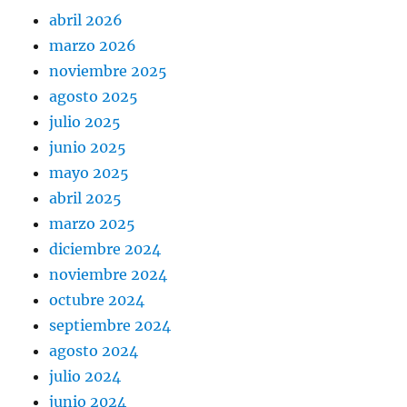
abril 2026
marzo 2026
noviembre 2025
agosto 2025
julio 2025
junio 2025
mayo 2025
abril 2025
marzo 2025
diciembre 2024
noviembre 2024
octubre 2024
septiembre 2024
agosto 2024
julio 2024
junio 2024