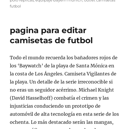
polo replicas
,
equipaje bayern munich
,
outlet camisetas
futbol
pagina para editar
camisetas de futbol
Todo el mundo recuerda los bañadores rojos de
los ‘Baywatch’ de la playa de Santa Mónica en
la costa de Los Ángeles. Camiseta Vigilantes de
la playa. Un detalle de la serie irreconocible si
no eras un seguidor acérrimo. Michael Knight
(David Hasselhoff) combatía el crimen y las
injusticias conduciendo un prototipo de
automóvil de alta tecnología en esta serie de los
ochenta. Lo más destacado serán las mangas,