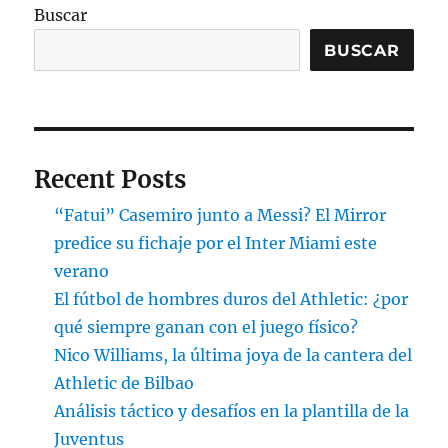
Buscar
BUSCAR
Recent Posts
“Fatui” Casemiro junto a Messi? El Mirror
predice su fichaje por el Inter Miami este
verano
El fútbol de hombres duros del Athletic: ¿por
qué siempre ganan con el juego físico?
Nico Williams, la última joya de la cantera del
Athletic de Bilbao
Análisis táctico y desafíos en la plantilla de la
Juventus