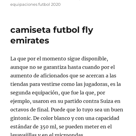
equipaciones futbol 2020
camiseta futbol fly
emirates
La que por el momento sigue disponible,
aunque no se garantiza hasta cuando por el
aumento de aficionados que se acercan a las
tiendas para vestirse como las jugadoras, es la
segunda equipación, que fue la que, por
ejemplo, usaron en su partido contra Suiza en
octavos de final. Puede que lo tuyo sea un buen
gintonic. De color blanco y con una capacidad
estándar de 350 ml, se pueden meter en el
lavavajillas y en el microondas.