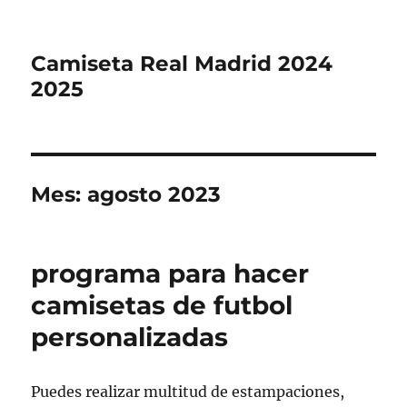
Camiseta Real Madrid 2024
2025
Mes:
agosto 2023
programa para hacer
camisetas de futbol
personalizadas
Puedes realizar multitud de estampaciones,