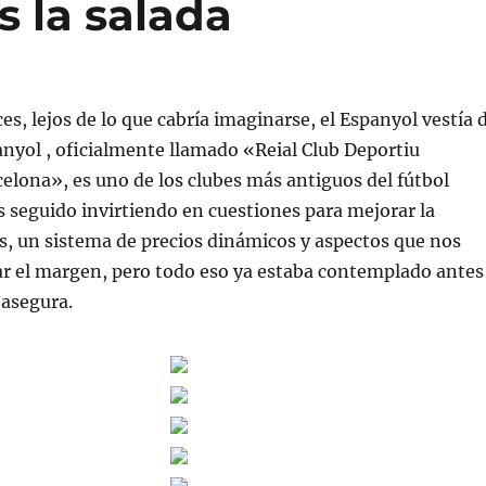
s la salada
es, lejos de lo que cabría imaginarse, el Espanyol vestía 
panyol , oficialmente llamado «Reial Club Deportiu
elona», es uno de los clubes más antiguos del fútbol
seguido invirtiendo en cuestiones para mejorar la
s, un sistema de precios dinámicos y aspectos que nos
r el margen, pero todo eso ya estaba contemplado antes
 asegura.