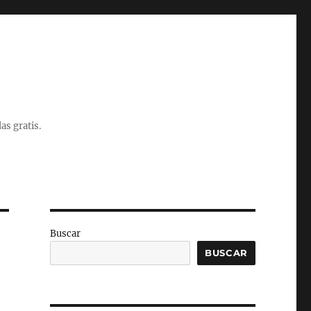
as gratis.
Buscar
BUSCAR