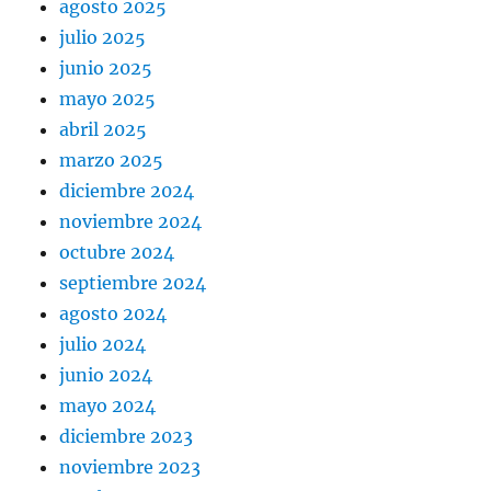
agosto 2025
julio 2025
junio 2025
mayo 2025
abril 2025
marzo 2025
diciembre 2024
noviembre 2024
octubre 2024
septiembre 2024
agosto 2024
julio 2024
junio 2024
mayo 2024
diciembre 2023
noviembre 2023