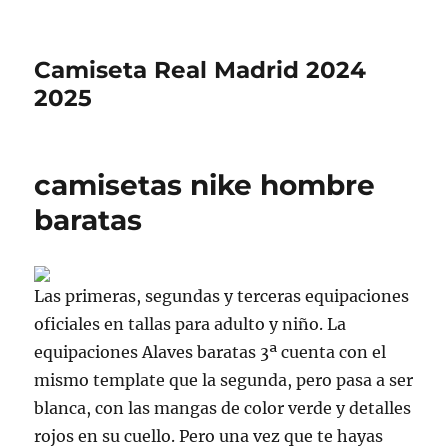
Camiseta Real Madrid 2024
2025
camisetas nike hombre
baratas
Las primeras, segundas y terceras equipaciones
oficiales en tallas para adulto y niño. La
equipaciones Alaves baratas 3ª cuenta con el
mismo template que la segunda, pero pasa a ser
blanca, con las mangas de color verde y detalles
rojos en su cuello. Pero una vez que te hayas