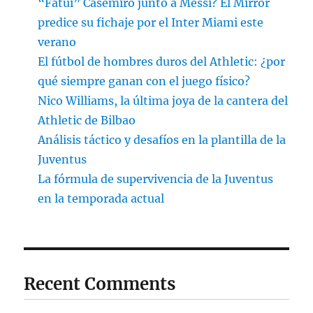
“Fatui” Casemiro junto a Messi? El Mirror
predice su fichaje por el Inter Miami este
verano
El fútbol de hombres duros del Athletic: ¿por
qué siempre ganan con el juego físico?
Nico Williams, la última joya de la cantera del
Athletic de Bilbao
Análisis táctico y desafíos en la plantilla de la
Juventus
La fórmula de supervivencia de la Juventus
en la temporada actual
Recent Comments