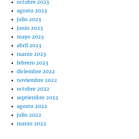
octubre 2023
agosto 2023
julio 2023
junio 2023
mayo 2023
abril 2023
marzo 2023
febrero 2023
diciembre 2022
noviembre 2022
octubre 2022
septiembre 2022
agosto 2022
julio 2022
marzo 2022