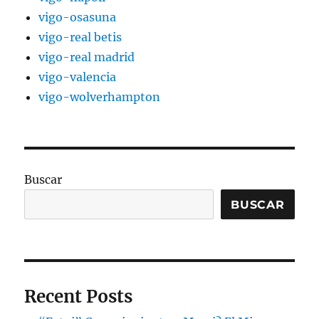
vigo-osasuna
vigo-real betis
vigo-real madrid
vigo-valencia
vigo-wolverhampton
Buscar
BUSCAR
Recent Posts