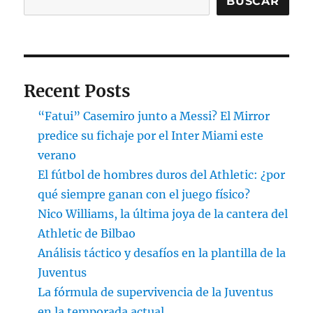
BUSCAR
Recent Posts
“Fatui” Casemiro junto a Messi? El Mirror
predice su fichaje por el Inter Miami este
verano
El fútbol de hombres duros del Athletic: ¿por
qué siempre ganan con el juego físico?
Nico Williams, la última joya de la cantera del
Athletic de Bilbao
Análisis táctico y desafíos en la plantilla de la
Juventus
La fórmula de supervivencia de la Juventus
en la temporada actual