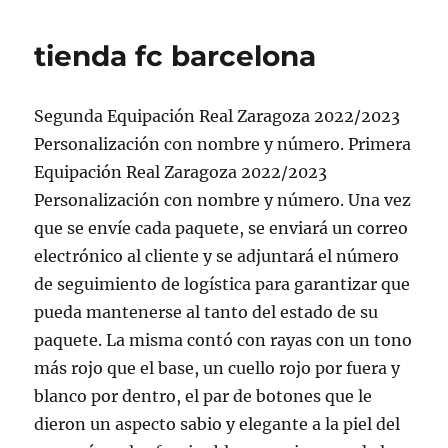
tienda fc barcelona
Segunda Equipación Real Zaragoza 2022/2023
Personalización con nombre y número. Primera
Equipación Real Zaragoza 2022/2023
Personalización con nombre y número. Una vez
que se envíe cada paquete, se enviará un correo
electrónico al cliente y se adjuntará el número
de seguimiento de logística para garantizar que
pueda mantenerse al tanto del estado de su
paquete. La misma contó con rayas con un tono
más rojo que el base, un cuello rojo por fuera y
blanco por dentro, el par de botones que le
dieron un aspecto sabio y elegante a la piel del