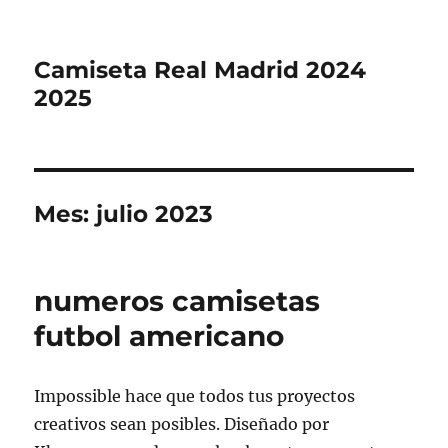
Camiseta Real Madrid 2024
2025
Mes:
julio 2023
numeros camisetas
futbol americano
Impossible hace que todos tus proyectos
creativos sean posibles. Diseñado por