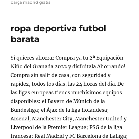
barça madrid gratis
ropa deportiva futbol
barata
Si quieres ahorrar Compra ya tu 2ª Equipación
Niño del Granada 2022 y disfrútala Ahorrando!
Compra sin salir de casa, con seguridad y
rapidez, todos los días, las 24 horas del día. De
las ligas europeas tienes muchísimos equipos
disponibles: el Bayern de Múnich de la
Bundesliga; el Ájax de la liga holandesa;
Arsenal, Manchester City, Manchester United y
Liverpool de la Premier League; PSG de la liga
francesa; Real Madrid y FC Barcelona de LaLiga;