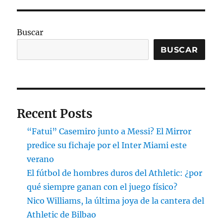
Buscar
BUSCAR
Recent Posts
“Fatui” Casemiro junto a Messi? El Mirror
predice su fichaje por el Inter Miami este
verano
El fútbol de hombres duros del Athletic: ¿por
qué siempre ganan con el juego físico?
Nico Williams, la última joya de la cantera del
Athletic de Bilbao