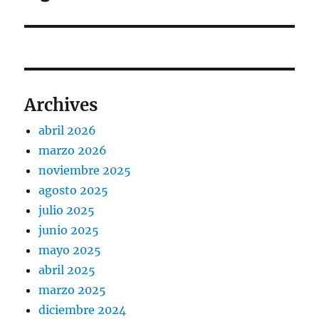
siguiente:
Archives
abril 2026
marzo 2026
noviembre 2025
agosto 2025
julio 2025
junio 2025
mayo 2025
abril 2025
marzo 2025
diciembre 2024