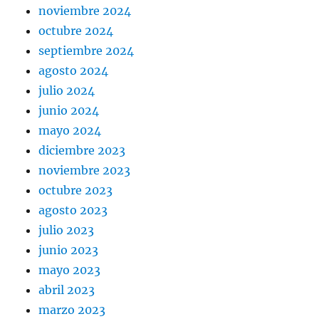
noviembre 2024
octubre 2024
septiembre 2024
agosto 2024
julio 2024
junio 2024
mayo 2024
diciembre 2023
noviembre 2023
octubre 2023
agosto 2023
julio 2023
junio 2023
mayo 2023
abril 2023
marzo 2023