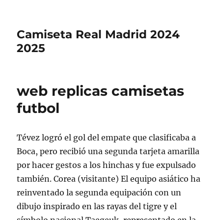
Camiseta Real Madrid 2024
2025
web replicas camisetas
futbol
Tévez logró el gol del empate que clasificaba a
Boca, pero recibió una segunda tarjeta amarilla
por hacer gestos a los hinchas y fue expulsado
también. Corea (visitante) El equipo asiático ha
reinventado la segunda equipación con un
dibujo inspirado en las rayas del tigre y el