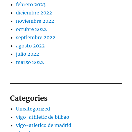
febrero 2023
diciembre 2022
noviembre 2022
octubre 2022
septiembre 2022
agosto 2022
julio 2022
marzo 2022
Categories
Uncategorized
vigo-athletic de bilbao
vigo-atletico de madrid