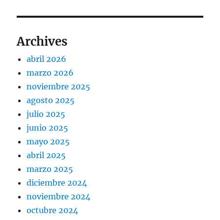
Archives
abril 2026
marzo 2026
noviembre 2025
agosto 2025
julio 2025
junio 2025
mayo 2025
abril 2025
marzo 2025
diciembre 2024
noviembre 2024
octubre 2024