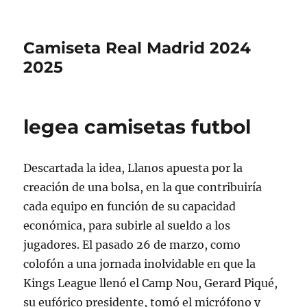
Camiseta Real Madrid 2024
2025
legea camisetas futbol
Descartada la idea, Llanos apuesta por la
creación de una bolsa, en la que contribuiría
cada equipo en función de su capacidad
económica, para subirle al sueldo a los
jugadores. El pasado 26 de marzo, como
colofón a una jornada inolvidable en que la
Kings League llenó el Camp Nou, Gerard Piqué,
su eufórico presidente, tomó el micrófono y