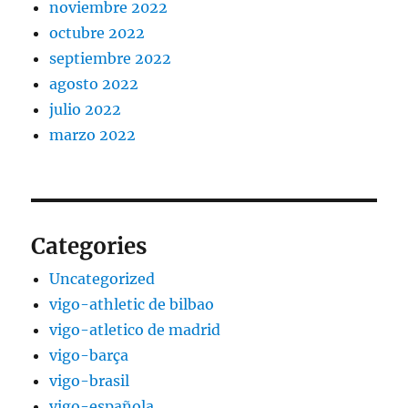
noviembre 2022
octubre 2022
septiembre 2022
agosto 2022
julio 2022
marzo 2022
Categories
Uncategorized
vigo-athletic de bilbao
vigo-atletico de madrid
vigo-barça
vigo-brasil
vigo-española