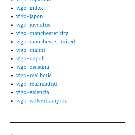
vigo-index
vigo-japon
vigo-juventus
vigo-manchester city
vigo-manchester united
vigo-miami
vigo-napoli
vigo-osasuna
vigo-real betis
vigo-real madrid
vigo-valencia
vigo-wolverhampton