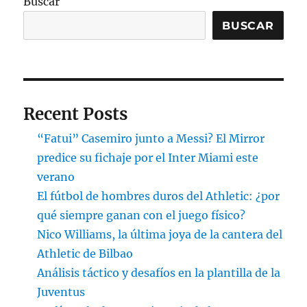
Buscar
BUSCAR
Recent Posts
“Fatui” Casemiro junto a Messi? El Mirror
predice su fichaje por el Inter Miami este
verano
El fútbol de hombres duros del Athletic: ¿por
qué siempre ganan con el juego físico?
Nico Williams, la última joya de la cantera del
Athletic de Bilbao
Análisis táctico y desafíos en la plantilla de la
Juventus