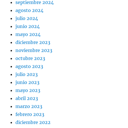
septiembre 2024
agosto 2024
julio 2024
junio 2024
mayo 2024
diciembre 2023
noviembre 2023
octubre 2023
agosto 2023
julio 2023
junio 2023
mayo 2023
abril 2023
marzo 2023
febrero 2023
diciembre 2022