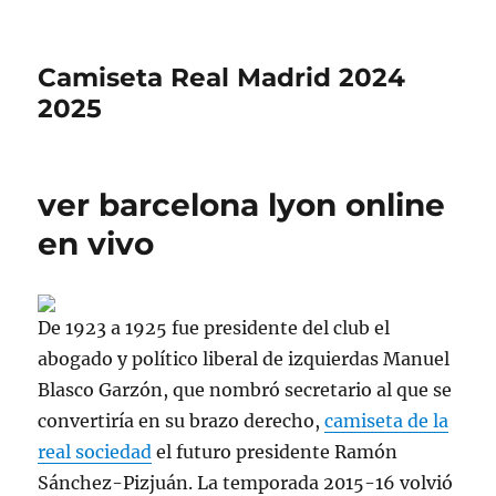
Camiseta Real Madrid 2024
2025
ver barcelona lyon online
en vivo
De 1923 a 1925 fue presidente del club el
abogado y político liberal de izquierdas Manuel
Blasco Garzón, que nombró secretario al que se
convertiría en su brazo derecho,
camiseta de la
real sociedad
el futuro presidente Ramón
Sánchez-Pizjuán. La temporada 2015-16 volvió