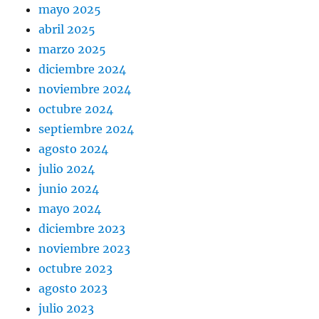
mayo 2025
abril 2025
marzo 2025
diciembre 2024
noviembre 2024
octubre 2024
septiembre 2024
agosto 2024
julio 2024
junio 2024
mayo 2024
diciembre 2023
noviembre 2023
octubre 2023
agosto 2023
julio 2023