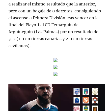
a realizar el mismo resultado que la anterior,
pero con un bagaje de 0 derrotas, consiguiendo
el ascenso a Primera División tras vencer en la
final del Playoff al CD Femarguín de
Arguineguín (Las Palmas) por un resultado de
3-2 (1-1 en tierras canarias y 2-1 en tierras
sevillanas).