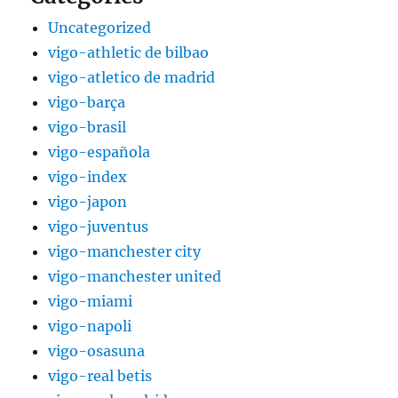
Uncategorized
vigo-athletic de bilbao
vigo-atletico de madrid
vigo-barça
vigo-brasil
vigo-española
vigo-index
vigo-japon
vigo-juventus
vigo-manchester city
vigo-manchester united
vigo-miami
vigo-napoli
vigo-osasuna
vigo-real betis