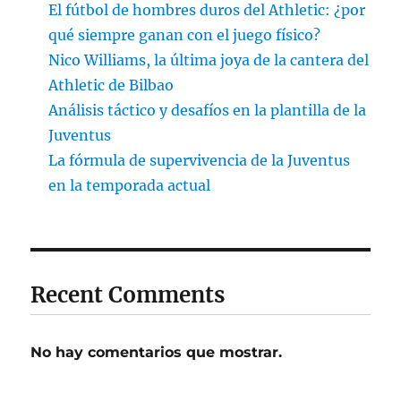
El fútbol de hombres duros del Athletic: ¿por
qué siempre ganan con el juego físico?
Nico Williams, la última joya de la cantera del
Athletic de Bilbao
Análisis táctico y desafíos en la plantilla de la
Juventus
La fórmula de supervivencia de la Juventus
en la temporada actual
Recent Comments
No hay comentarios que mostrar.