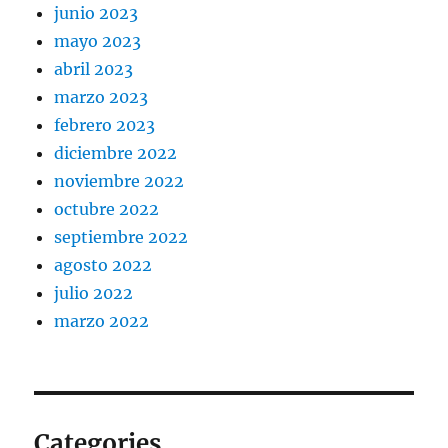
junio 2023
mayo 2023
abril 2023
marzo 2023
febrero 2023
diciembre 2022
noviembre 2022
octubre 2022
septiembre 2022
agosto 2022
julio 2022
marzo 2022
Categories