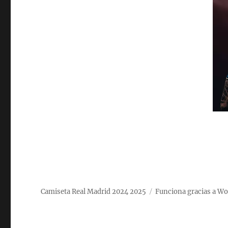
Camiseta Real Madrid 2024 2025
Funciona gracias a W