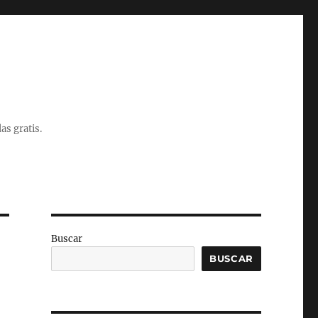
as gratis.
Buscar
BUSCAR