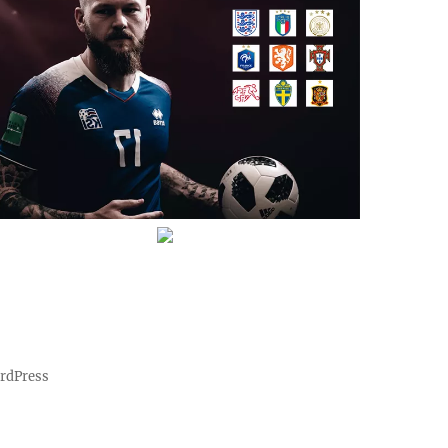
ordPress