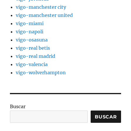
vigo-manchester city
vigo-manchester united
vigo-miami
vigo-napoli
vigo-osasuna
vigo-real betis
vigo-real madrid
vigo-valencia
vigo-wolverhampton
Buscar
BUSCAR