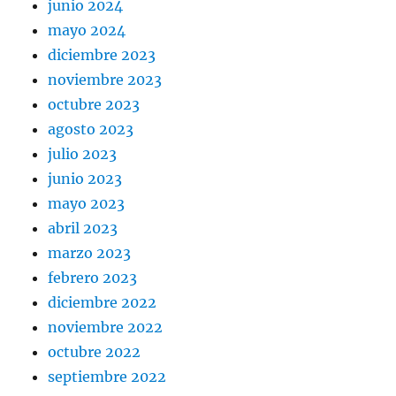
junio 2024
mayo 2024
diciembre 2023
noviembre 2023
octubre 2023
agosto 2023
julio 2023
junio 2023
mayo 2023
abril 2023
marzo 2023
febrero 2023
diciembre 2022
noviembre 2022
octubre 2022
septiembre 2022