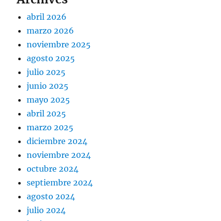
abril 2026
marzo 2026
noviembre 2025
agosto 2025
julio 2025
junio 2025
mayo 2025
abril 2025
marzo 2025
diciembre 2024
noviembre 2024
octubre 2024
septiembre 2024
agosto 2024
julio 2024