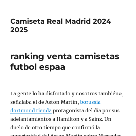
Camiseta Real Madrid 2024
2025
ranking venta camisetas
futbol espaa
La gente lo ha disfrutado y nosotros también»,
señalaba el de Aston Martin,
borussia
dortmund tienda
protagonista del día por sus
adelantamientos a Hamilton y a Sainz. Un
duelo de otro tiempo que confirmó la