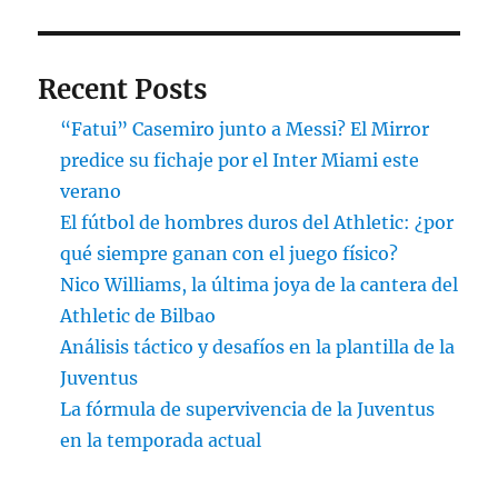
Recent Posts
“Fatui” Casemiro junto a Messi? El Mirror
predice su fichaje por el Inter Miami este
verano
El fútbol de hombres duros del Athletic: ¿por
qué siempre ganan con el juego físico?
Nico Williams, la última joya de la cantera del
Athletic de Bilbao
Análisis táctico y desafíos en la plantilla de la
Juventus
La fórmula de supervivencia de la Juventus
en la temporada actual