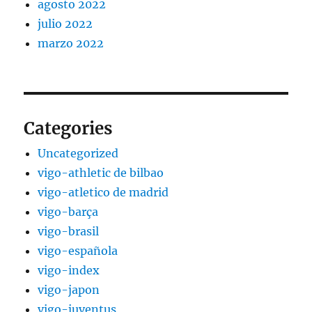
agosto 2022
julio 2022
marzo 2022
Categories
Uncategorized
vigo-athletic de bilbao
vigo-atletico de madrid
vigo-barça
vigo-brasil
vigo-española
vigo-index
vigo-japon
vigo-juventus