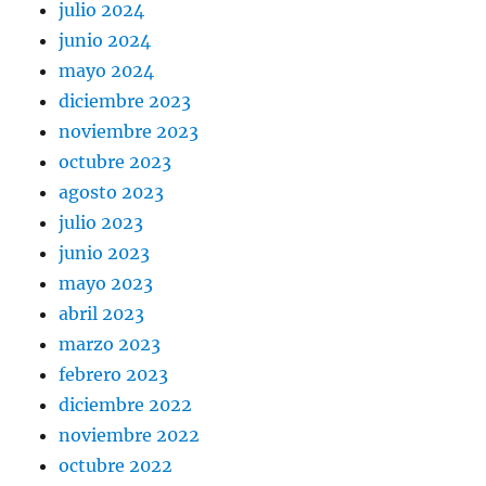
julio 2024
junio 2024
mayo 2024
diciembre 2023
noviembre 2023
octubre 2023
agosto 2023
julio 2023
junio 2023
mayo 2023
abril 2023
marzo 2023
febrero 2023
diciembre 2022
noviembre 2022
octubre 2022