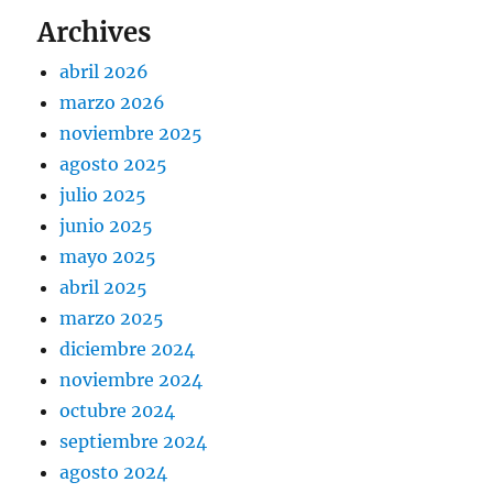
Archives
abril 2026
marzo 2026
noviembre 2025
agosto 2025
julio 2025
junio 2025
mayo 2025
abril 2025
marzo 2025
diciembre 2024
noviembre 2024
octubre 2024
septiembre 2024
agosto 2024