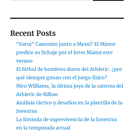
Recent Posts
“Fatui” Casemiro junto a Messi? El Mirror
predice su fichaje por el Inter Miami este
verano
El fútbol de hombres duros del Athletic: ¿por
qué siempre ganan con el juego físico?
Nico Williams, la última joya de la cantera del
Athletic de Bilbao
Análisis táctico y desafíos en la plantilla de la
Juventus
La fórmula de supervivencia de la Juventus
en la temporada actual