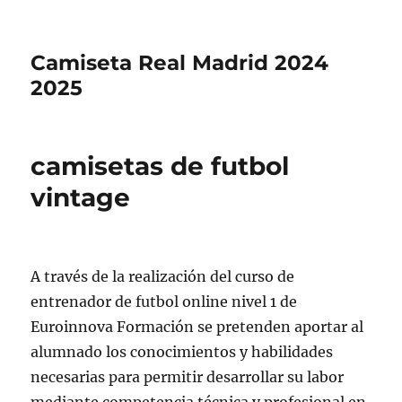
Camiseta Real Madrid 2024
2025
camisetas de futbol
vintage
A través de la realización del curso de
entrenador de futbol online nivel 1 de
Euroinnova Formación se pretenden aportar al
alumnado los conocimientos y habilidades
necesarias para permitir desarrollar su labor