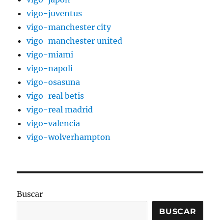
vigo-juventus
vigo-manchester city
vigo-manchester united
vigo-miami
vigo-napoli
vigo-osasuna
vigo-real betis
vigo-real madrid
vigo-valencia
vigo-wolverhampton
Buscar
BUSCAR