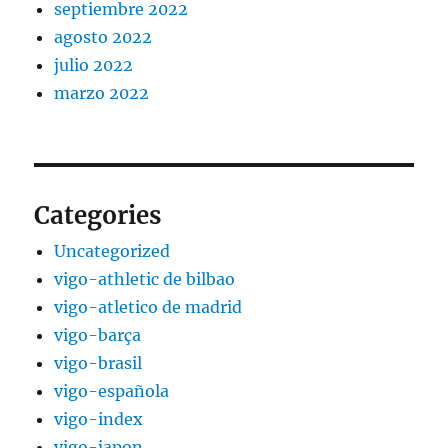
septiembre 2022
agosto 2022
julio 2022
marzo 2022
Categories
Uncategorized
vigo-athletic de bilbao
vigo-atletico de madrid
vigo-barça
vigo-brasil
vigo-española
vigo-index
vigo-japon