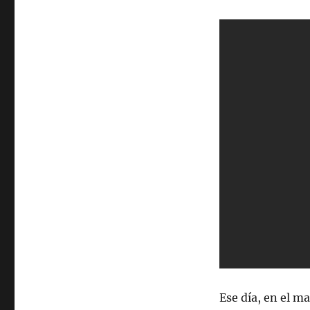
Ese día, en el ma