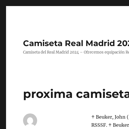
Camiseta Real Madrid 20
Camiseta del Real Madrid 2024 – Ofrecemos equipación Rea
proxima camiseta
↑ Beuker, John 
RSSSF. ↑ Beuke