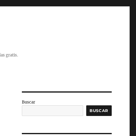
as gratis.
Buscar
BUSCAR