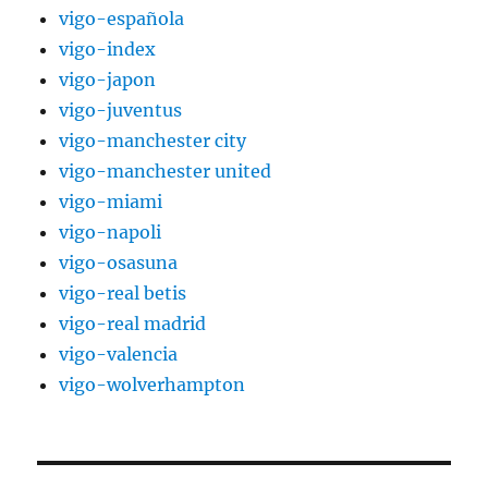
vigo-española
vigo-index
vigo-japon
vigo-juventus
vigo-manchester city
vigo-manchester united
vigo-miami
vigo-napoli
vigo-osasuna
vigo-real betis
vigo-real madrid
vigo-valencia
vigo-wolverhampton