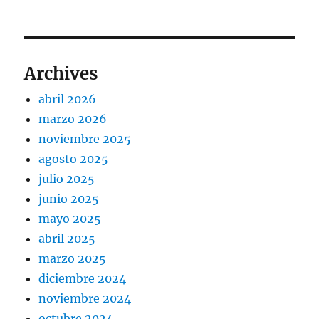
Archives
abril 2026
marzo 2026
noviembre 2025
agosto 2025
julio 2025
junio 2025
mayo 2025
abril 2025
marzo 2025
diciembre 2024
noviembre 2024
octubre 2024