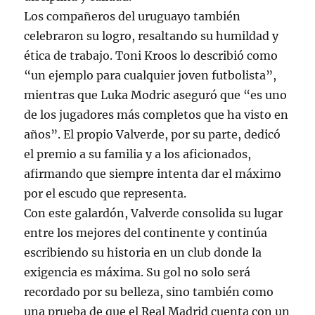
Los compañeros del uruguayo también
celebraron su logro, resaltando su humildad y
ética de trabajo. Toni Kroos lo describió como
“un ejemplo para cualquier joven futbolista”,
mientras que Luka Modric aseguró que “es uno
de los jugadores más completos que ha visto en
años”. El propio Valverde, por su parte, dedicó
el premio a su familia y a los aficionados,
afirmando que siempre intenta dar el máximo
por el escudo que representa.
Con este galardón, Valverde consolida su lugar
entre los mejores del continente y continúa
escribiendo su historia en un club donde la
exigencia es máxima. Su gol no solo será
recordado por su belleza, sino también como
una prueba de que el Real Madrid cuenta con un