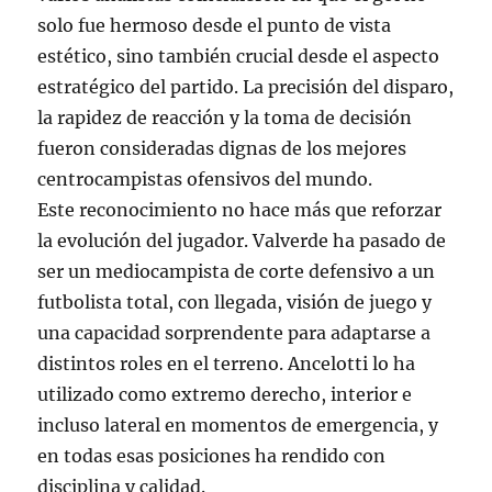
solo fue hermoso desde el punto de vista
estético, sino también crucial desde el aspecto
estratégico del partido. La precisión del disparo,
la rapidez de reacción y la toma de decisión
fueron consideradas dignas de los mejores
centrocampistas ofensivos del mundo.
Este reconocimiento no hace más que reforzar
la evolución del jugador. Valverde ha pasado de
ser un mediocampista de corte defensivo a un
futbolista total, con llegada, visión de juego y
una capacidad sorprendente para adaptarse a
distintos roles en el terreno. Ancelotti lo ha
utilizado como extremo derecho, interior e
incluso lateral en momentos de emergencia, y
en todas esas posiciones ha rendido con
disciplina y calidad.