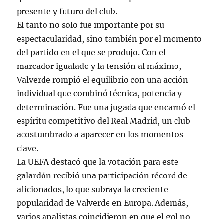
presente y futuro del club.
El tanto no solo fue importante por su
espectacularidad, sino también por el momento
del partido en el que se produjo. Con el
marcador igualado y la tensión al máximo,
Valverde rompió el equilibrio con una acción
individual que combinó técnica, potencia y
determinación. Fue una jugada que encarnó el
espíritu competitivo del Real Madrid, un club
acostumbrado a aparecer en los momentos
clave.
La UEFA destacó que la votación para este
galardón recibió una participación récord de
aficionados, lo que subraya la creciente
popularidad de Valverde en Europa. Además,
varios analistas coincidieron en que el gol no