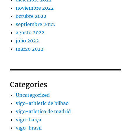
noviembre 2022
octubre 2022
septiembre 2022
agosto 2022
julio 2022
marzo 2022
Categories
Uncategorized
vigo-athletic de bilbao
vigo-atletico de madrid
vigo-barça
vigo-brasil