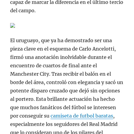
capaz de marcar la diferencia en el último tercio
del campo.
El uruguayo, que ya ha demostrado ser una
pieza clave en el esquema de Carlo Ancelotti,
firmó una anotación inolvidable durante el
encuentro de cuartos de final ante el
Manchester City. Tras recibir el balón en el
borde del área, controló con elegancia y sacó un
potente disparo cruzado que dejó sin opciones
al portero. Esta brillante actuación ha hecho
que muchos fanáticos del fútbol se interesen
por conseguir su
camiseta de futbol baratas
,
especialmente los seguidores del Real Madrid
que lo consideran uno de los pilares del