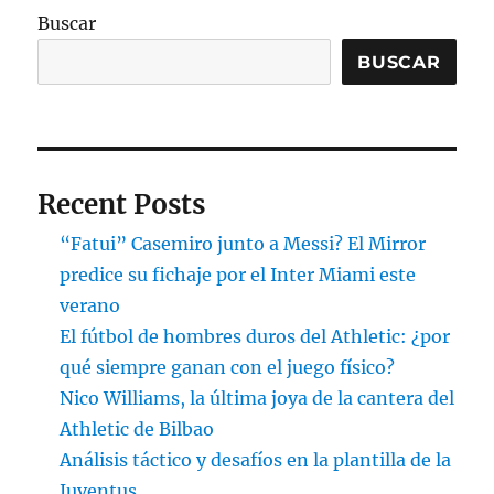
Buscar
BUSCAR
Recent Posts
“Fatui” Casemiro junto a Messi? El Mirror
predice su fichaje por el Inter Miami este
verano
El fútbol de hombres duros del Athletic: ¿por
qué siempre ganan con el juego físico?
Nico Williams, la última joya de la cantera del
Athletic de Bilbao
Análisis táctico y desafíos en la plantilla de la
Juventus