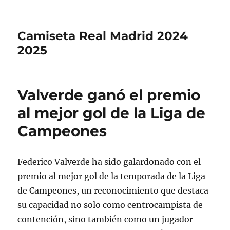
Camiseta Real Madrid 2024
2025
Valverde ganó el premio
al mejor gol de la Liga de
Campeones
Federico Valverde ha sido galardonado con el
premio al mejor gol de la temporada de la Liga
de Campeones, un reconocimiento que destaca
su capacidad no solo como centrocampista de
contención, sino también como un jugador