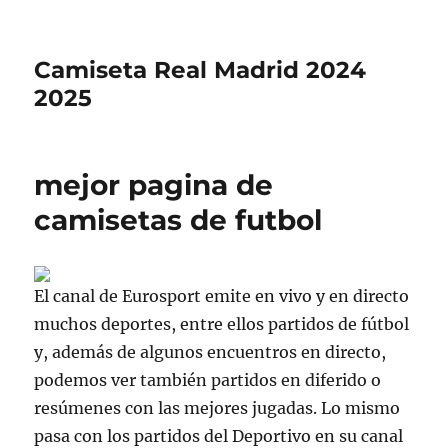
Camiseta Real Madrid 2024
2025
mejor pagina de
camisetas de futbol
El canal de Eurosport emite en vivo y en directo
muchos deportes, entre ellos partidos de fútbol
y, además de algunos encuentros en directo,
podemos ver también partidos en diferido o
resúmenes con las mejores jugadas. Lo mismo
pasa con los partidos del Deportivo en su canal