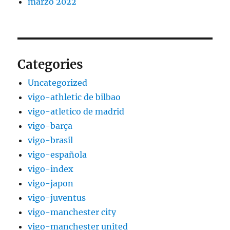
marzo 2022
Categories
Uncategorized
vigo-athletic de bilbao
vigo-atletico de madrid
vigo-barça
vigo-brasil
vigo-española
vigo-index
vigo-japon
vigo-juventus
vigo-manchester city
vigo-manchester united