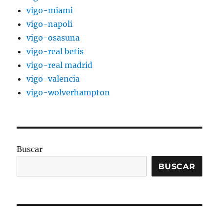
vigo-miami
vigo-napoli
vigo-osasuna
vigo-real betis
vigo-real madrid
vigo-valencia
vigo-wolverhampton
Buscar
BUSCAR