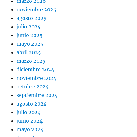
marzo 2026
noviembre 2025
agosto 2025
julio 2025
junio 2025
mayo 2025
abril 2025
marzo 2025
diciembre 2024
noviembre 2024
octubre 2024
septiembre 2024
agosto 2024
julio 2024
junio 2024
mayo 2024