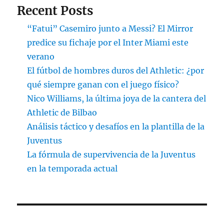
Recent Posts
“Fatui” Casemiro junto a Messi? El Mirror
predice su fichaje por el Inter Miami este
verano
El fútbol de hombres duros del Athletic: ¿por
qué siempre ganan con el juego físico?
Nico Williams, la última joya de la cantera del
Athletic de Bilbao
Análisis táctico y desafíos en la plantilla de la
Juventus
La fórmula de supervivencia de la Juventus
en la temporada actual