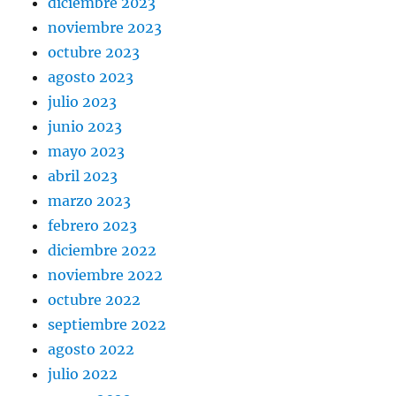
diciembre 2023
noviembre 2023
octubre 2023
agosto 2023
julio 2023
junio 2023
mayo 2023
abril 2023
marzo 2023
febrero 2023
diciembre 2022
noviembre 2022
octubre 2022
septiembre 2022
agosto 2022
julio 2022