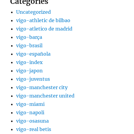
Categories
Uncategorized
vigo-athletic de bilbao
vigo-atletico de madrid
vigo-barça
vigo-brasil
vigo-española
vigo-index
vigo-japon
vigo-juventus
vigo-manchester city
vigo-manchester united
vigo-miami
vigo-napoli
vigo-osasuna
vigo-real betis