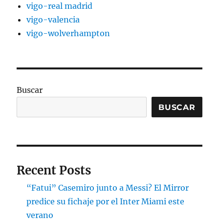
vigo-real madrid
vigo-valencia
vigo-wolverhampton
Buscar
BUSCAR
Recent Posts
“Fatui” Casemiro junto a Messi? El Mirror
predice su fichaje por el Inter Miami este
verano