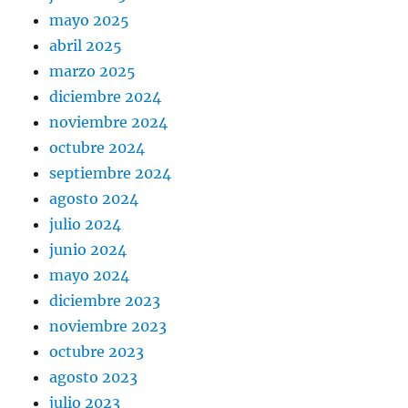
mayo 2025
abril 2025
marzo 2025
diciembre 2024
noviembre 2024
octubre 2024
septiembre 2024
agosto 2024
julio 2024
junio 2024
mayo 2024
diciembre 2023
noviembre 2023
octubre 2023
agosto 2023
julio 2023