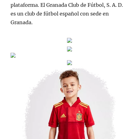
plataforma. El Granada Club de Fútbol, S. A. D.
es un club de fútbol español con sede en
Granada.