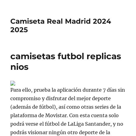
Camiseta Real Madrid 2024
2025
camisetas futbol replicas
nios
Para ello, prueba la aplicación durante 7 días sin
compromiso y disfrutar del mejor deporte
(además de fútbol), así como otras series de la
plataforma de Movistar. Con esta cuenta solo
podrá verse el fútbol de LaLiga Santander, y no
podrás visionar ningún otro deporte de la