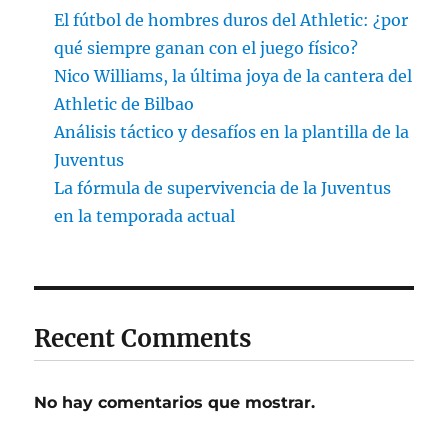
El fútbol de hombres duros del Athletic: ¿por
qué siempre ganan con el juego físico?
Nico Williams, la última joya de la cantera del
Athletic de Bilbao
Análisis táctico y desafíos en la plantilla de la
Juventus
La fórmula de supervivencia de la Juventus
en la temporada actual
Recent Comments
No hay comentarios que mostrar.