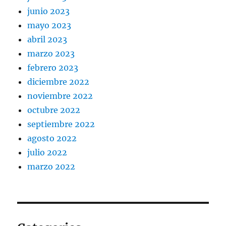
junio 2023
mayo 2023
abril 2023
marzo 2023
febrero 2023
diciembre 2022
noviembre 2022
octubre 2022
septiembre 2022
agosto 2022
julio 2022
marzo 2022