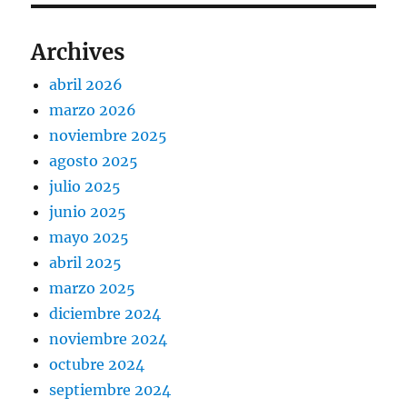
Archives
abril 2026
marzo 2026
noviembre 2025
agosto 2025
julio 2025
junio 2025
mayo 2025
abril 2025
marzo 2025
diciembre 2024
noviembre 2024
octubre 2024
septiembre 2024