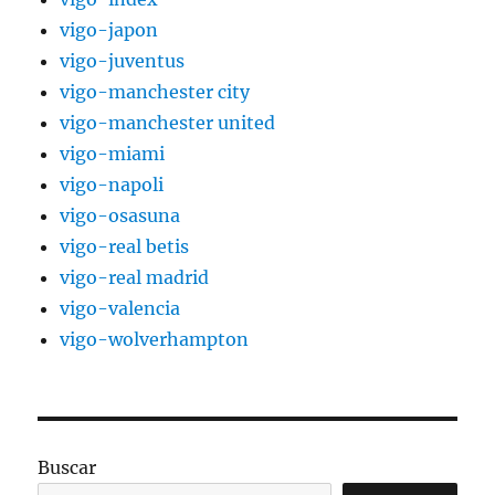
vigo-japon
vigo-juventus
vigo-manchester city
vigo-manchester united
vigo-miami
vigo-napoli
vigo-osasuna
vigo-real betis
vigo-real madrid
vigo-valencia
vigo-wolverhampton
Buscar