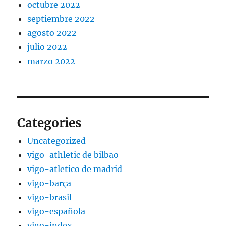
octubre 2022
septiembre 2022
agosto 2022
julio 2022
marzo 2022
Categories
Uncategorized
vigo-athletic de bilbao
vigo-atletico de madrid
vigo-barça
vigo-brasil
vigo-española
vigo-index