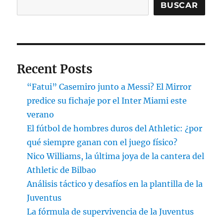
BUSCAR
Recent Posts
“Fatui” Casemiro junto a Messi? El Mirror
predice su fichaje por el Inter Miami este
verano
El fútbol de hombres duros del Athletic: ¿por
qué siempre ganan con el juego físico?
Nico Williams, la última joya de la cantera del
Athletic de Bilbao
Análisis táctico y desafíos en la plantilla de la
Juventus
La fórmula de supervivencia de la Juventus