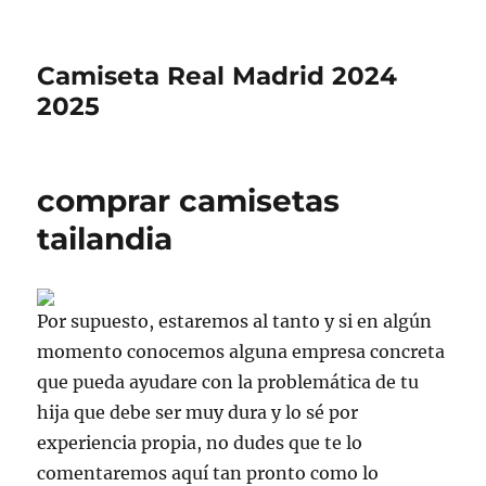
Camiseta Real Madrid 2024
2025
comprar camisetas
tailandia
Por supuesto, estaremos al tanto y si en algún
momento conocemos alguna empresa concreta
que pueda ayudare con la problemática de tu
hija que debe ser muy dura y lo sé por
experiencia propia, no dudes que te lo
comentaremos aquí tan pronto como lo