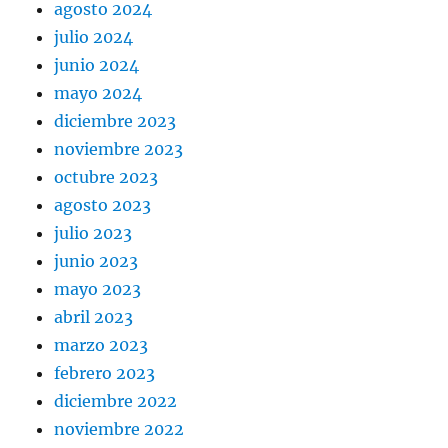
agosto 2024
julio 2024
junio 2024
mayo 2024
diciembre 2023
noviembre 2023
octubre 2023
agosto 2023
julio 2023
junio 2023
mayo 2023
abril 2023
marzo 2023
febrero 2023
diciembre 2022
noviembre 2022