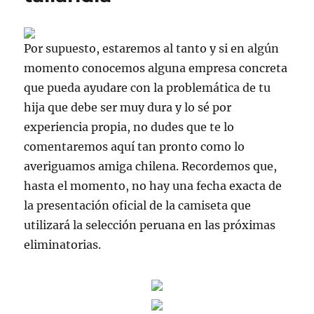
Por supuesto, estaremos al tanto y si en algún
momento conocemos alguna empresa concreta
que pueda ayudare con la problemática de tu
hija que debe ser muy dura y lo sé por
experiencia propia, no dudes que te lo
comentaremos aquí tan pronto como lo
averiguamos amiga chilena. Recordemos que,
hasta el momento, no hay una fecha exacta de
la presentación oficial de la camiseta que
utilizará la selección peruana en las próximas
eliminatorias.