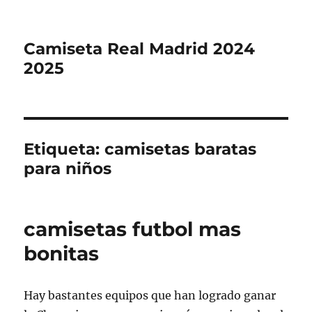
Camiseta Real Madrid 2024
2025
Etiqueta:
camisetas baratas
para niños
camisetas futbol mas
bonitas
Hay bastantes equipos que han logrado ganar