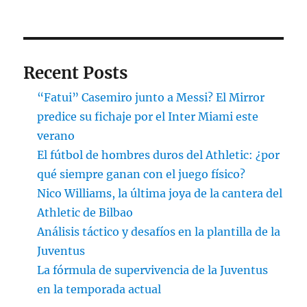
Recent Posts
“Fatui” Casemiro junto a Messi? El Mirror
predice su fichaje por el Inter Miami este
verano
El fútbol de hombres duros del Athletic: ¿por
qué siempre ganan con el juego físico?
Nico Williams, la última joya de la cantera del
Athletic de Bilbao
Análisis táctico y desafíos en la plantilla de la
Juventus
La fórmula de supervivencia de la Juventus
en la temporada actual