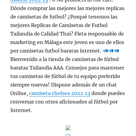
Dónde comprar las mejores las mejores replicas
de camisetas de futbol? ¿Porqué tenemos las
mejores Replicas de Camisetas de Futbol
Tailandia de Calidad Thai? Fleta responsable de
marketing en Málaga este joven es uno de ellos
por camisetas futbol baratas internet.
Bienvenido a la tienda de camisetas de fútbol
baratas Tailandia AAA. Consejos para mantener
tus camisetas de fútbol de tu equipo preferido
siempre nuevas! Dispone además de un chat
Online,
camiseta chelsea 2022 23
donde puedes
conversar con otros aficionados al fútbol por
Internet.