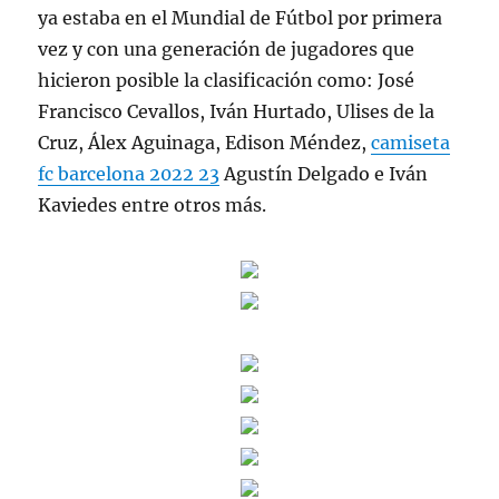
ya estaba en el Mundial de Fútbol por primera
vez y con una generación de jugadores que
hicieron posible la clasificación como: José
Francisco Cevallos, Iván Hurtado, Ulises de la
Cruz, Álex Aguinaga, Edison Méndez,
camiseta
fc barcelona 2022 23
Agustín Delgado e Iván
Kaviedes entre otros más.