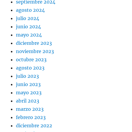
septiembre 2024
agosto 2024
julio 2024
junio 2024
mayo 2024
diciembre 2023
noviembre 2023
octubre 2023
agosto 2023
julio 2023
junio 2023
mayo 2023
abril 2023
marzo 2023
febrero 2023
diciembre 2022