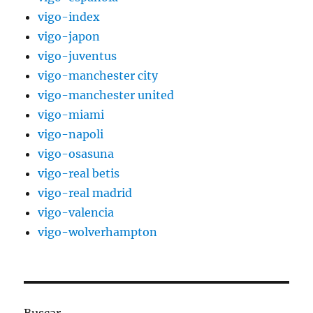
vigo-index
vigo-japon
vigo-juventus
vigo-manchester city
vigo-manchester united
vigo-miami
vigo-napoli
vigo-osasuna
vigo-real betis
vigo-real madrid
vigo-valencia
vigo-wolverhampton