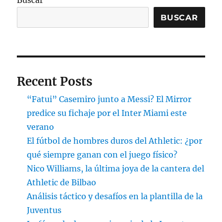
Buscar
BUSCAR
Recent Posts
“Fatui” Casemiro junto a Messi? El Mirror
predice su fichaje por el Inter Miami este
verano
El fútbol de hombres duros del Athletic: ¿por
qué siempre ganan con el juego físico?
Nico Williams, la última joya de la cantera del
Athletic de Bilbao
Análisis táctico y desafíos en la plantilla de la
Juventus