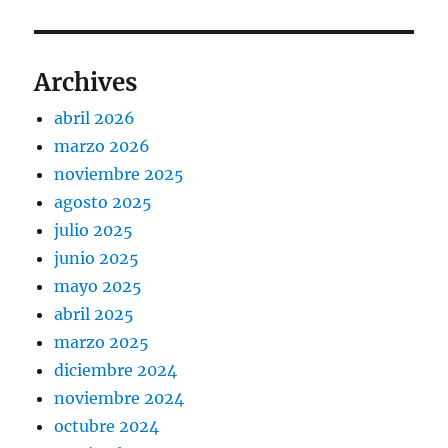
Archives
abril 2026
marzo 2026
noviembre 2025
agosto 2025
julio 2025
junio 2025
mayo 2025
abril 2025
marzo 2025
diciembre 2024
noviembre 2024
octubre 2024