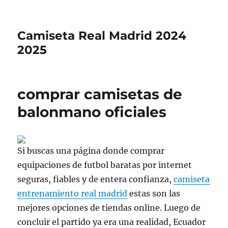
Camiseta Real Madrid 2024
2025
comprar camisetas de
balonmano oficiales
Si buscas una página donde comprar
equipaciones de futbol baratas por internet
seguras, fiables y de entera confianza,
camiseta
entrenamiento real madrid
estas son las
mejores opciones de tiendas online. Luego de
concluir el partido ya era una realidad, Ecuador