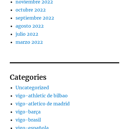
noviembre 2022
octubre 2022
septiembre 2022
agosto 2022
julio 2022
marzo 2022
Categories
Uncategorized
vigo-athletic de bilbao
vigo-atletico de madrid
vigo-barça
vigo-brasil
vigo-española