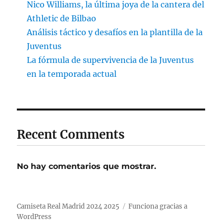
Nico Williams, la última joya de la cantera del
Athletic de Bilbao
Análisis táctico y desafíos en la plantilla de la
Juventus
La fórmula de supervivencia de la Juventus
en la temporada actual
Recent Comments
No hay comentarios que mostrar.
Camiseta Real Madrid 2024 2025
Funciona gracias a
WordPress