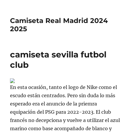
Camiseta Real Madrid 2024
2025
camiseta sevilla futbol
club
En esta ocasión, tanto el logo de Nike como el
escudo están centrados. Pero sin duda lo más
esperado era el anuncio de la priemra
equipación del PSG para 2022-2023. El club
francés no decepciona y vuelve a utilizar el azul
marino como base acompañado de blanco y