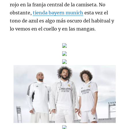
rojo en la franja central de la camiseta. No
obstante,
tienda bayern munich
esta vez el
tono de azul es algo más oscuro del habitual y
lo vemos en el cuello y en las mangas.