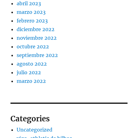
abril 2023
marzo 2023
febrero 2023
diciembre 2022
noviembre 2022
octubre 2022
septiembre 2022
agosto 2022
julio 2022
marzo 2022
Categories
Uncategorized