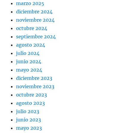
marzo 2025
diciembre 2024
noviembre 2024
octubre 2024
septiembre 2024
agosto 2024
julio 2024
junio 2024
mayo 2024
diciembre 2023
noviembre 2023
octubre 2023
agosto 2023
julio 2023
junio 2023
mayo 2023