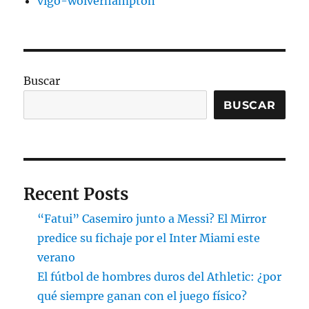
vigo-wolverhampton
Buscar
BUSCAR
Recent Posts
“Fatui” Casemiro junto a Messi? El Mirror
predice su fichaje por el Inter Miami este
verano
El fútbol de hombres duros del Athletic: ¿por
qué siempre ganan con el juego físico?