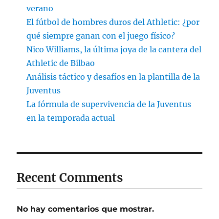
verano
El fútbol de hombres duros del Athletic: ¿por
qué siempre ganan con el juego físico?
Nico Williams, la última joya de la cantera del
Athletic de Bilbao
Análisis táctico y desafíos en la plantilla de la
Juventus
La fórmula de supervivencia de la Juventus
en la temporada actual
Recent Comments
No hay comentarios que mostrar.