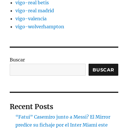
vigo-real betis
vigo-real madrid
vigo-valencia
vigo-wolverhampton
Buscar
BUSCAR
Recent Posts
“Fatui” Casemiro junto a Messi? El Mirror
predice su fichaje por el Inter Miami este