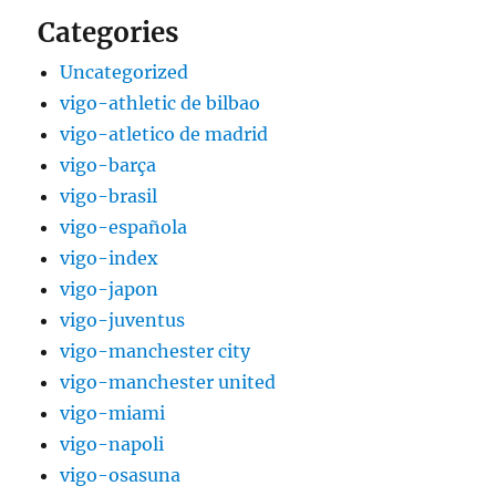
Categories
Uncategorized
vigo-athletic de bilbao
vigo-atletico de madrid
vigo-barça
vigo-brasil
vigo-española
vigo-index
vigo-japon
vigo-juventus
vigo-manchester city
vigo-manchester united
vigo-miami
vigo-napoli
vigo-osasuna