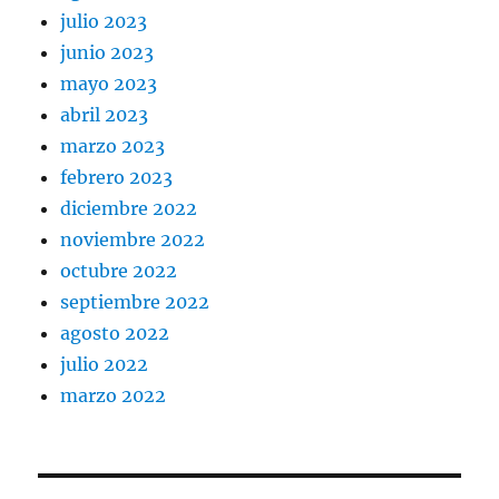
julio 2023
junio 2023
mayo 2023
abril 2023
marzo 2023
febrero 2023
diciembre 2022
noviembre 2022
octubre 2022
septiembre 2022
agosto 2022
julio 2022
marzo 2022