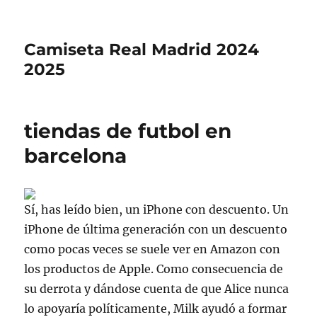
Camiseta Real Madrid 2024
2025
tiendas de futbol en
barcelona
Sí, has leído bien, un iPhone con descuento. Un
iPhone de última generación con un descuento
como pocas veces se suele ver en Amazon con
los productos de Apple. Como consecuencia de
su derrota y dándose cuenta de que Alice nunca
lo apoyaría políticamente, Milk ayudó a formar