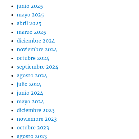
junio 2025
mayo 2025
abril 2025
marzo 2025
diciembre 2024
noviembre 2024
octubre 2024
septiembre 2024
agosto 2024
julio 2024
junio 2024
mayo 2024
diciembre 2023
noviembre 2023
octubre 2023
agosto 2023