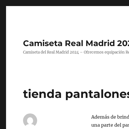
Camiseta Real Madrid 20
Camiseta del Real Madrid 2024 – Ofrecemos equipación Rea
tienda pantalone
Además de brinda
una parte del pa