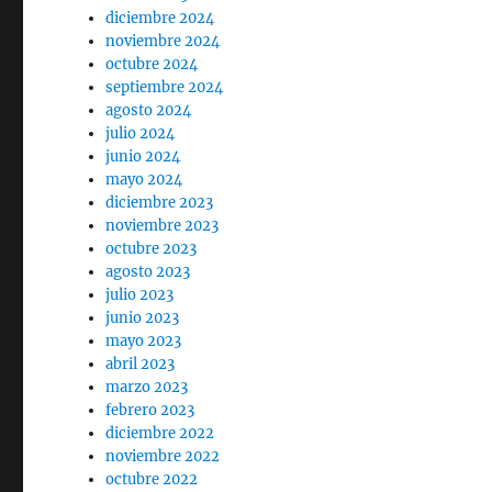
diciembre 2024
noviembre 2024
octubre 2024
septiembre 2024
agosto 2024
julio 2024
junio 2024
mayo 2024
diciembre 2023
noviembre 2023
octubre 2023
agosto 2023
julio 2023
junio 2023
mayo 2023
abril 2023
marzo 2023
febrero 2023
diciembre 2022
noviembre 2022
octubre 2022