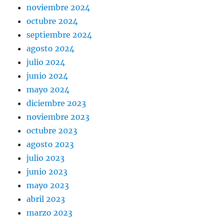
noviembre 2024
octubre 2024
septiembre 2024
agosto 2024
julio 2024
junio 2024
mayo 2024
diciembre 2023
noviembre 2023
octubre 2023
agosto 2023
julio 2023
junio 2023
mayo 2023
abril 2023
marzo 2023