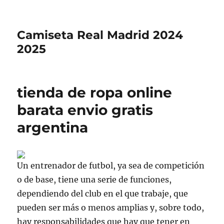
Camiseta Real Madrid 2024
2025
tienda de ropa online
barata envio gratis
argentina
Un entrenador de futbol, ya sea de competición
o de base, tiene una serie de funciones,
dependiendo del club en el que trabaje, que
pueden ser más o menos amplias y, sobre todo,
hay responsabilidades que hay que tener en