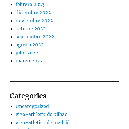
febrero 2023
diciembre 2022
noviembre 2022
octubre 2022
septiembre 2022
agosto 2022
julio 2022
marzo 2022
Categories
Uncategorized
vigo-athletic de bilbao
vigo-atletico de madrid