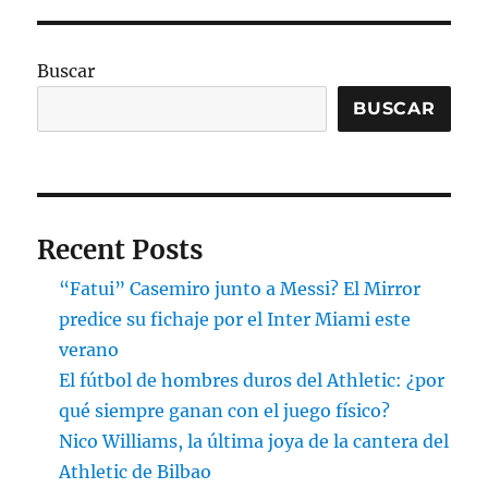
Buscar
BUSCAR
Recent Posts
“Fatui” Casemiro junto a Messi? El Mirror
predice su fichaje por el Inter Miami este
verano
El fútbol de hombres duros del Athletic: ¿por
qué siempre ganan con el juego físico?
Nico Williams, la última joya de la cantera del
Athletic de Bilbao