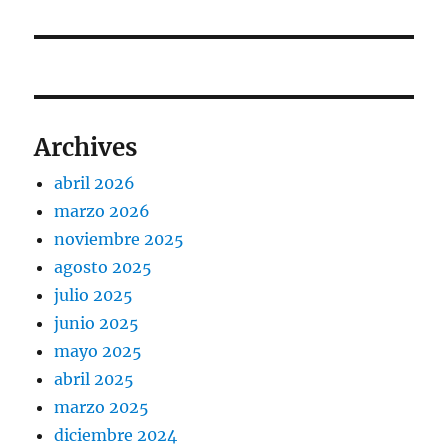
Archives
abril 2026
marzo 2026
noviembre 2025
agosto 2025
julio 2025
junio 2025
mayo 2025
abril 2025
marzo 2025
diciembre 2024