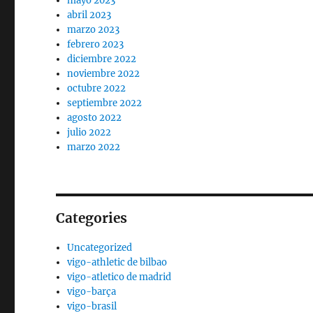
mayo 2023
abril 2023
marzo 2023
febrero 2023
diciembre 2022
noviembre 2022
octubre 2022
septiembre 2022
agosto 2022
julio 2022
marzo 2022
Categories
Uncategorized
vigo-athletic de bilbao
vigo-atletico de madrid
vigo-barça
vigo-brasil