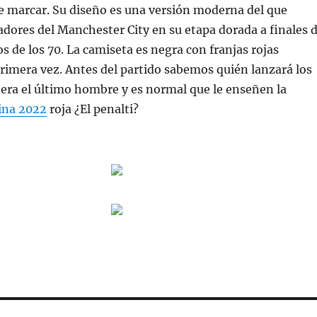
 marcar. Su diseño es una versión moderna del que
gadores del Manchester City en su etapa dorada a finales 
os de los 70. La camiseta es negra con franjas rojas
rimera vez. Antes del partido sabemos quién lanzará los
 era el último hombre y es normal que le enseñen la
ina 2022
roja ¿El penalti?