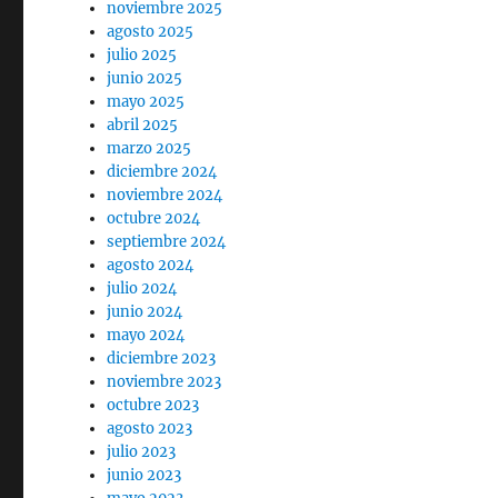
noviembre 2025
agosto 2025
julio 2025
junio 2025
mayo 2025
abril 2025
marzo 2025
diciembre 2024
noviembre 2024
octubre 2024
septiembre 2024
agosto 2024
julio 2024
junio 2024
mayo 2024
diciembre 2023
noviembre 2023
octubre 2023
agosto 2023
julio 2023
junio 2023