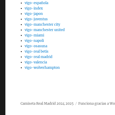
vigo-española
vigo-index
vigo-japon
vigo-juventus
vigo-manchester city
vigo-manchester united
vigo-miami
vigo-napoli
vigo-osasuna
vigo-real betis
vigo-real madrid
vigo-valencia
vigo-wolverhampton
Camiseta Real Madrid 2024 2025
Funciona gracias a W