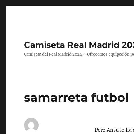
Camiseta Real Madrid 20
Camiseta del Real Madrid 2024 – Ofrecemos equipación Rea
samarreta futbol
Pero Ansu lo ha