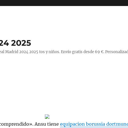
24 2025
l Madrid 2024 2025 tos y niños. Envío gratis desde 69 €. Personalizad
 comprendido». Ansu tiene
equipacion borussia dortmun