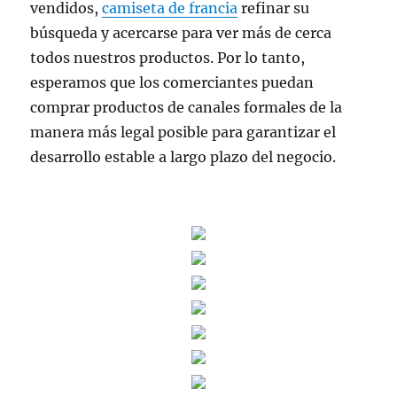
vendidos,
camiseta de francia
refinar su
búsqueda y acercarse para ver más de cerca
todos nuestros productos. Por lo tanto,
esperamos que los comerciantes puedan
comprar productos de canales formales de la
manera más legal posible para garantizar el
desarrollo estable a largo plazo del negocio.