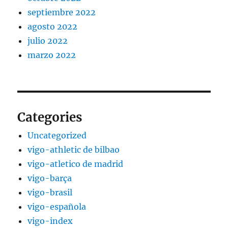
septiembre 2022
agosto 2022
julio 2022
marzo 2022
Categories
Uncategorized
vigo-athletic de bilbao
vigo-atletico de madrid
vigo-barça
vigo-brasil
vigo-española
vigo-index