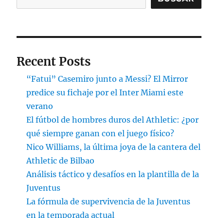
Recent Posts
“Fatui” Casemiro junto a Messi? El Mirror
predice su fichaje por el Inter Miami este
verano
El fútbol de hombres duros del Athletic: ¿por
qué siempre ganan con el juego físico?
Nico Williams, la última joya de la cantera del
Athletic de Bilbao
Análisis táctico y desafíos en la plantilla de la
Juventus
La fórmula de supervivencia de la Juventus
en la temporada actual