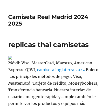
Camiseta Real Madrid 2024
2025
replicas thai camisetas
Móvil: Visa, MasterCard, Maestro, American
Express, QIWI,
camiseta inglaterra 2022
Boleto.
Los principales métodos de pago: Visa,
MasterCard, Tarjeta de crédito, Moneybookers,
Transferencia bancaria. Nuestra interfaz de
usuario emergente rápida y simple también le
permite ver los productos y equipos más