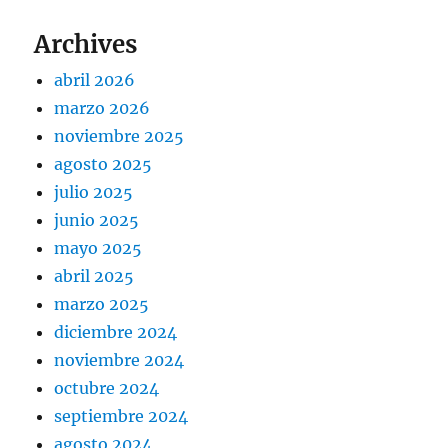
Archives
abril 2026
marzo 2026
noviembre 2025
agosto 2025
julio 2025
junio 2025
mayo 2025
abril 2025
marzo 2025
diciembre 2024
noviembre 2024
octubre 2024
septiembre 2024
agosto 2024