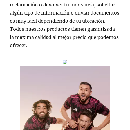
reclamación o devolver tu mercancía, solicitar
algún tipo de información o enviar documentos
es muy fácil dependiendo de tu ubicación.
Todos nuestros productos tienen garantizada
la máxima calidad al mejor precio que podemos
ofrecer.