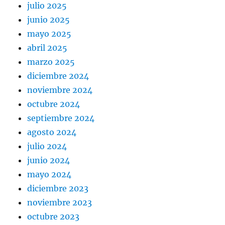
julio 2025
junio 2025
mayo 2025
abril 2025
marzo 2025
diciembre 2024
noviembre 2024
octubre 2024
septiembre 2024
agosto 2024
julio 2024
junio 2024
mayo 2024
diciembre 2023
noviembre 2023
octubre 2023