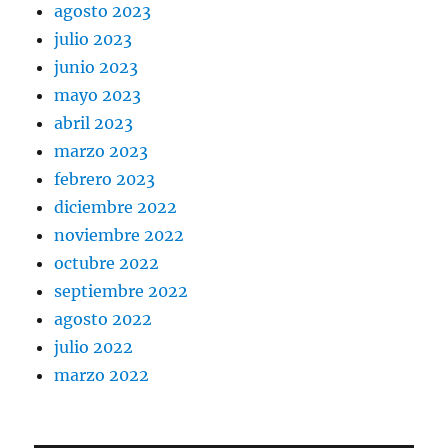
agosto 2023
julio 2023
junio 2023
mayo 2023
abril 2023
marzo 2023
febrero 2023
diciembre 2022
noviembre 2022
octubre 2022
septiembre 2022
agosto 2022
julio 2022
marzo 2022