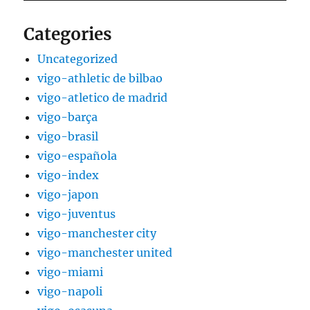
Categories
Uncategorized
vigo-athletic de bilbao
vigo-atletico de madrid
vigo-barça
vigo-brasil
vigo-española
vigo-index
vigo-japon
vigo-juventus
vigo-manchester city
vigo-manchester united
vigo-miami
vigo-napoli