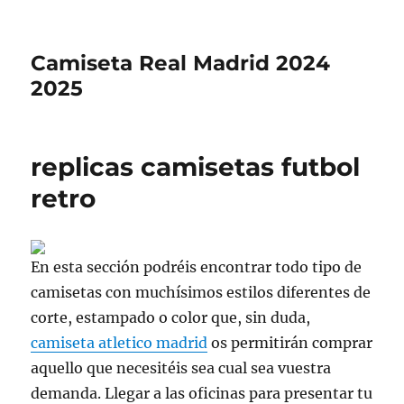
Camiseta Real Madrid 2024
2025
replicas camisetas futbol
retro
En esta sección podréis encontrar todo tipo de
camisetas con muchísimos estilos diferentes de
corte, estampado o color que, sin duda,
camiseta atletico madrid
os permitirán comprar
aquello que necesitéis sea cual sea vuestra
demanda. Llegar a las oficinas para presentar tu