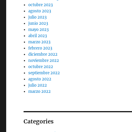
octubre 2023
agosto 2023
julio 2023
junio 2023
mayo 2023
abril 2023
marzo 2023
febrero 2023
diciembre 2022
noviembre 2022
octubre 2022
septiembre 2022
agosto 2022
julio 2022
marzo 2022
Categories