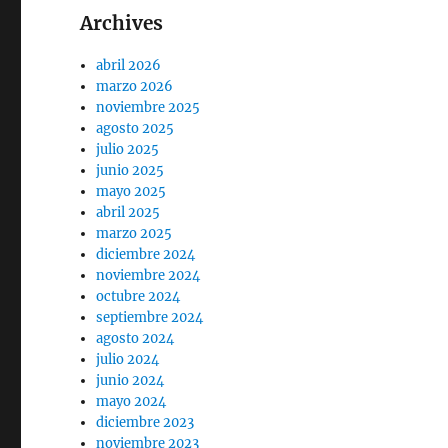
Archives
abril 2026
marzo 2026
noviembre 2025
agosto 2025
julio 2025
junio 2025
mayo 2025
abril 2025
marzo 2025
diciembre 2024
noviembre 2024
octubre 2024
septiembre 2024
agosto 2024
julio 2024
junio 2024
mayo 2024
diciembre 2023
noviembre 2023