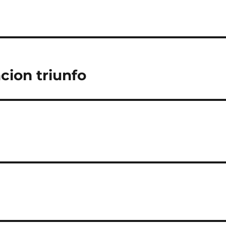
cion triunfo