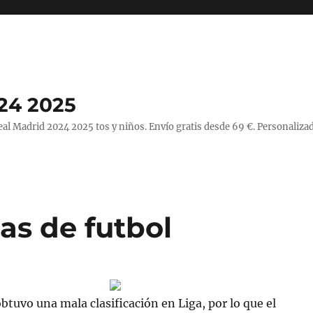
24 2025
l Madrid 2024 2025 tos y niños. Envío gratis desde 69 €. Personalizad
as de futbol
obtuvo una mala clasificación en Liga, por lo que el