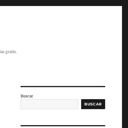
as gratis.
Buscar
BUSCAR