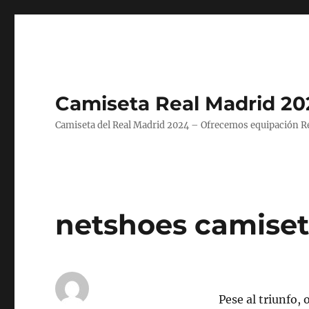
Camiseta Real Madrid 20
Camiseta del Real Madrid 2024 – Ofrecemos equipación Rea
netshoes camiset
Pese al triunfo, 