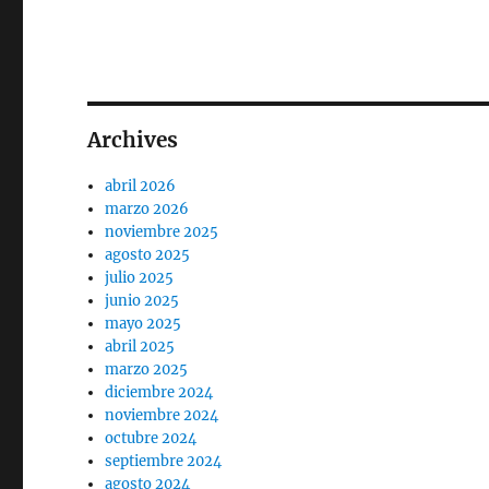
Archives
abril 2026
marzo 2026
noviembre 2025
agosto 2025
julio 2025
junio 2025
mayo 2025
abril 2025
marzo 2025
diciembre 2024
noviembre 2024
octubre 2024
septiembre 2024
agosto 2024