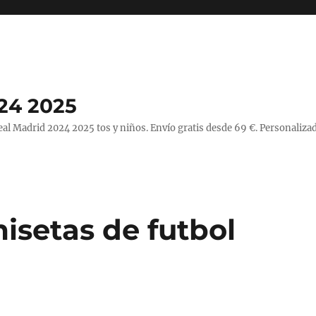
24 2025
l Madrid 2024 2025 tos y niños. Envío gratis desde 69 €. Personalizad
isetas de futbol