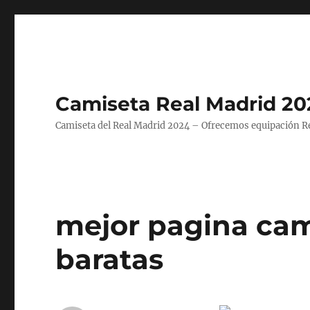
Camiseta Real Madrid 20
Camiseta del Real Madrid 2024 – Ofrecemos equipación Rea
mejor pagina cam
baratas