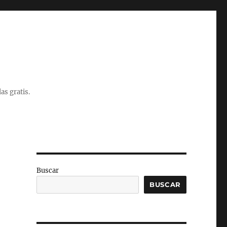
as gratis.
Buscar
BUSCAR