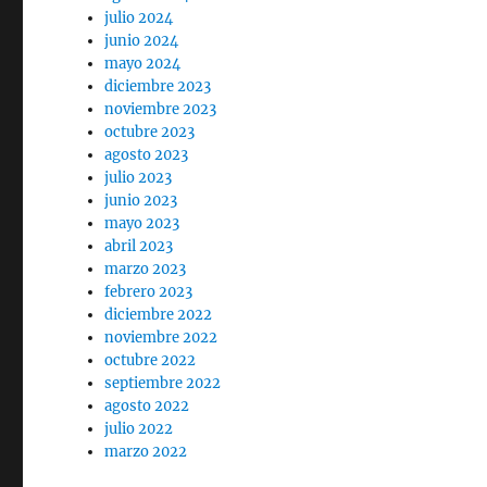
julio 2024
junio 2024
mayo 2024
diciembre 2023
noviembre 2023
octubre 2023
agosto 2023
julio 2023
junio 2023
mayo 2023
abril 2023
marzo 2023
febrero 2023
diciembre 2022
noviembre 2022
octubre 2022
septiembre 2022
agosto 2022
julio 2022
marzo 2022