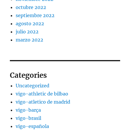
octubre 2022
septiembre 2022
agosto 2022
julio 2022
marzo 2022
Categories
Uncategorized
vigo-athletic de bilbao
vigo-atletico de madrid
vigo-barça
vigo-brasil
vigo-española