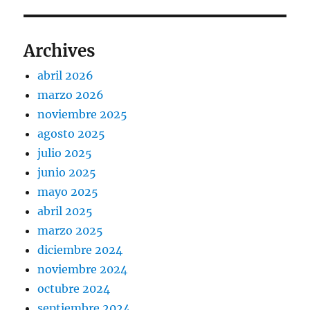
Archives
abril 2026
marzo 2026
noviembre 2025
agosto 2025
julio 2025
junio 2025
mayo 2025
abril 2025
marzo 2025
diciembre 2024
noviembre 2024
octubre 2024
septiembre 2024