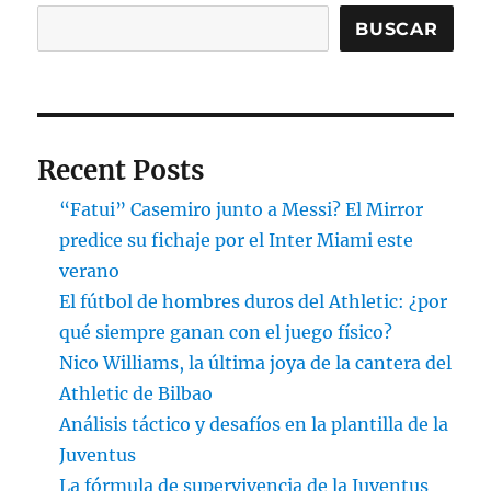
BUSCAR
Recent Posts
“Fatui” Casemiro junto a Messi? El Mirror
predice su fichaje por el Inter Miami este
verano
El fútbol de hombres duros del Athletic: ¿por
qué siempre ganan con el juego físico?
Nico Williams, la última joya de la cantera del
Athletic de Bilbao
Análisis táctico y desafíos en la plantilla de la
Juventus
La fórmula de supervivencia de la Juventus