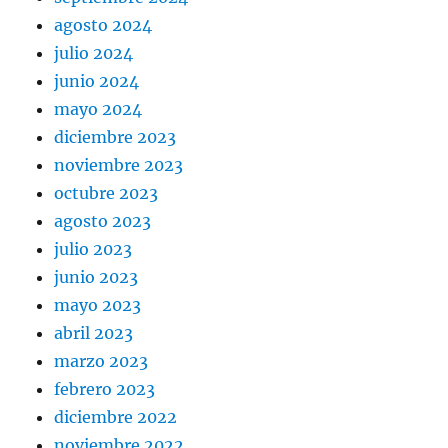
agosto 2024
julio 2024
junio 2024
mayo 2024
diciembre 2023
noviembre 2023
octubre 2023
agosto 2023
julio 2023
junio 2023
mayo 2023
abril 2023
marzo 2023
febrero 2023
diciembre 2022
noviembre 2022