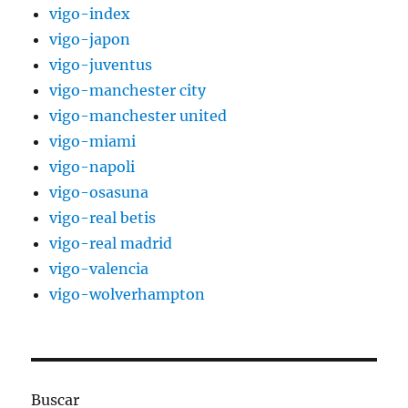
vigo-index
vigo-japon
vigo-juventus
vigo-manchester city
vigo-manchester united
vigo-miami
vigo-napoli
vigo-osasuna
vigo-real betis
vigo-real madrid
vigo-valencia
vigo-wolverhampton
Buscar