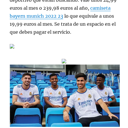
deportivo que están buscando. Vale unos 24,99
euros al mes o 239,98 euros al año,
camiseta
bayern munich 2022 23
lo que equivale a unos
19,99 euros al mes. Se trata de un espacio en el
que debes pagar el servicio.