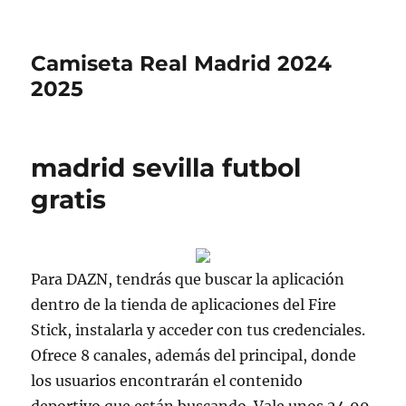
Camiseta Real Madrid 2024
2025
madrid sevilla futbol
gratis
Para DAZN, tendrás que buscar la aplicación
dentro de la tienda de aplicaciones del Fire
Stick, instalarla y acceder con tus credenciales.
Ofrece 8 canales, además del principal, donde
los usuarios encontrarán el contenido