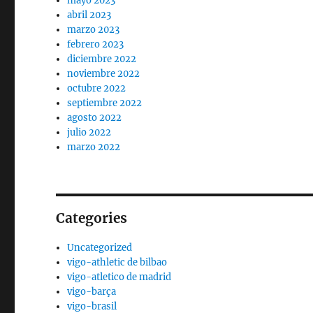
mayo 2023
abril 2023
marzo 2023
febrero 2023
diciembre 2022
noviembre 2022
octubre 2022
septiembre 2022
agosto 2022
julio 2022
marzo 2022
Categories
Uncategorized
vigo-athletic de bilbao
vigo-atletico de madrid
vigo-barça
vigo-brasil