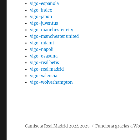
vigo-española
vigo-index
vigo-japon
vigo-juventus
vigo-manchester city
vigo-manchester united
vigo-miami
vigo-napoli
vigo-osasuna
vigo-real betis
vigo-real madrid
vigo-valencia
vigo-wolverhampton
Camiseta Real Madrid 2024 2025
Funciona gracias a W