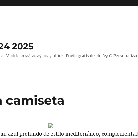
24 2025
l Madrid 2024 2025 tos y niños. Envío gratis desde 69 €. Personalizad
in camiseta
 un azul profundo de estilo mediterráneo, complementa