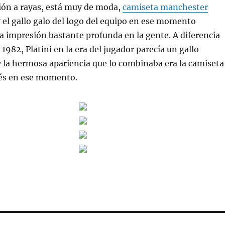
ión a rayas, está muy de moda,
camiseta manchester
 el gallo galo del logo del equipo en ese momento
 impresión bastante profunda en la gente. A diferencia
1982, Platini en la era del jugador parecía un gallo
 la hermosa apariencia que lo combinaba era la camiseta
cés en ese momento.