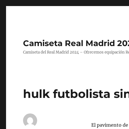
Camiseta Real Madrid 20
Camiseta del Real Madrid 2024 – Ofrecemos equipación Rea
hulk futbolista s
El pavimento de