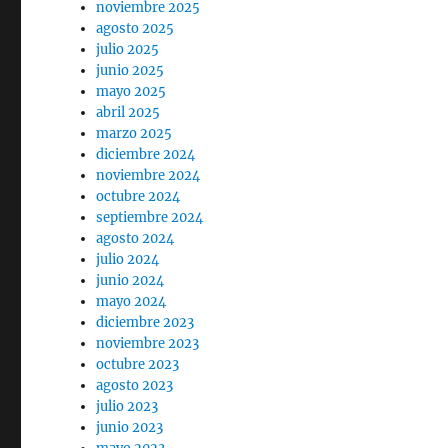
noviembre 2025
agosto 2025
julio 2025
junio 2025
mayo 2025
abril 2025
marzo 2025
diciembre 2024
noviembre 2024
octubre 2024
septiembre 2024
agosto 2024
julio 2024
junio 2024
mayo 2024
diciembre 2023
noviembre 2023
octubre 2023
agosto 2023
julio 2023
junio 2023