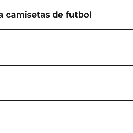
 camisetas de futbol