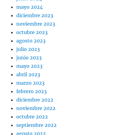
mayo 2024
diciembre 2023
noviembre 2023
octubre 2023
agosto 2023
julio 2023
junio 2023
mayo 2023
abril 2023
marzo 2023
febrero 2023
diciembre 2022
noviembre 2022
octubre 2022
septiembre 2022
agosto 2022