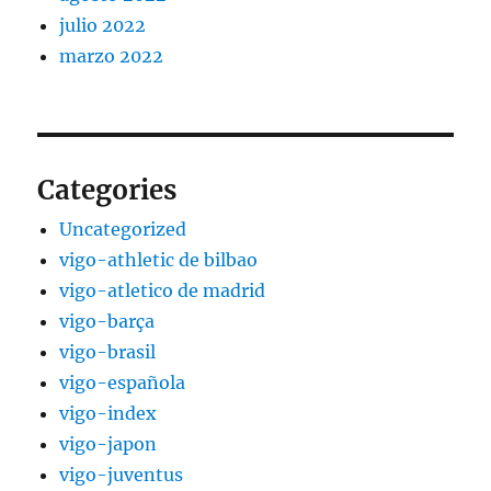
julio 2022
marzo 2022
Categories
Uncategorized
vigo-athletic de bilbao
vigo-atletico de madrid
vigo-barça
vigo-brasil
vigo-española
vigo-index
vigo-japon
vigo-juventus