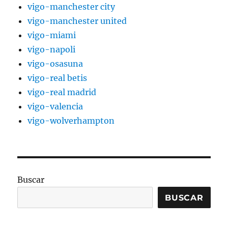
vigo-manchester city
vigo-manchester united
vigo-miami
vigo-napoli
vigo-osasuna
vigo-real betis
vigo-real madrid
vigo-valencia
vigo-wolverhampton
Buscar
BUSCAR