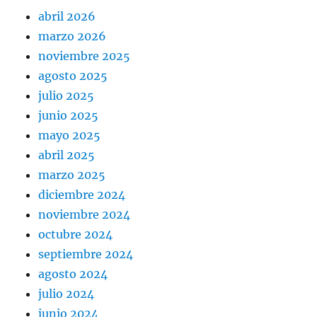
abril 2026
marzo 2026
noviembre 2025
agosto 2025
julio 2025
junio 2025
mayo 2025
abril 2025
marzo 2025
diciembre 2024
noviembre 2024
octubre 2024
septiembre 2024
agosto 2024
julio 2024
junio 2024