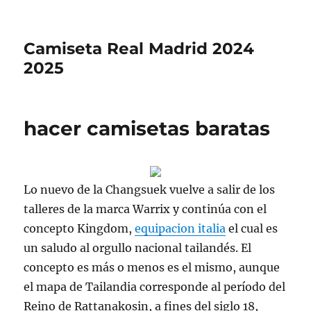
Camiseta Real Madrid 2024
2025
hacer camisetas baratas
Lo nuevo de la Changsuek vuelve a salir de los
talleres de la marca Warrix y continúa con el
concepto Kingdom,
equipacion italia
el cual es
un saludo al orgullo nacional tailandés. El
concepto es más o menos es el mismo, aunque
el mapa de Tailandia corresponde al período del
Reino de Rattanakosin, a fines del siglo 18,