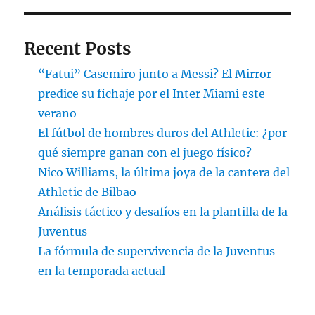
Recent Posts
“Fatui” Casemiro junto a Messi? El Mirror
predice su fichaje por el Inter Miami este
verano
El fútbol de hombres duros del Athletic: ¿por
qué siempre ganan con el juego físico?
Nico Williams, la última joya de la cantera del
Athletic de Bilbao
Análisis táctico y desafíos en la plantilla de la
Juventus
La fórmula de supervivencia de la Juventus
en la temporada actual