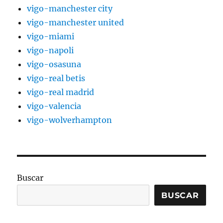
vigo-manchester city
vigo-manchester united
vigo-miami
vigo-napoli
vigo-osasuna
vigo-real betis
vigo-real madrid
vigo-valencia
vigo-wolverhampton
Buscar
BUSCAR