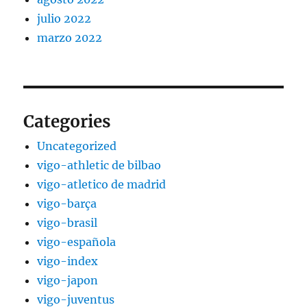
julio 2022
marzo 2022
Categories
Uncategorized
vigo-athletic de bilbao
vigo-atletico de madrid
vigo-barça
vigo-brasil
vigo-española
vigo-index
vigo-japon
vigo-juventus