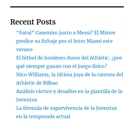
Recent Posts
“Fatui” Casemiro junto a Messi? El Mirror
predice su fichaje por el Inter Miami este
verano
El fútbol de hombres duros del Athletic: ¿por
qué siempre ganan con el juego físico?
Nico Williams, la última joya de la cantera del
Athletic de Bilbao
Análisis táctico y desafíos en la plantilla de la
Juventus
La fórmula de supervivencia de la Juventus
en la temporada actual