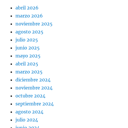
abril 2026
marzo 2026
noviembre 2025
agosto 2025
julio 2025
junio 2025
mayo 2025
abril 2025
marzo 2025
diciembre 2024
noviembre 2024
octubre 2024
septiembre 2024
agosto 2024
julio 2024
junio 2024