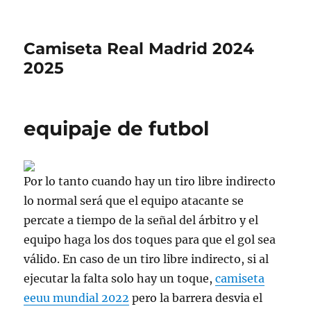
Camiseta Real Madrid 2024
2025
equipaje de futbol
Por lo tanto cuando hay un tiro libre indirecto
lo normal será que el equipo atacante se
percate a tiempo de la señal del árbitro y el
equipo haga los dos toques para que el gol sea
válido. En caso de un tiro libre indirecto, si al
ejecutar la falta solo hay un toque,
camiseta
eeuu mundial 2022
pero la barrera desvia el