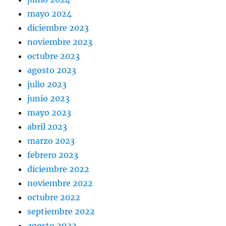
mayo 2024
diciembre 2023
noviembre 2023
octubre 2023
agosto 2023
julio 2023
junio 2023
mayo 2023
abril 2023
marzo 2023
febrero 2023
diciembre 2022
noviembre 2022
octubre 2022
septiembre 2022
agosto 2022