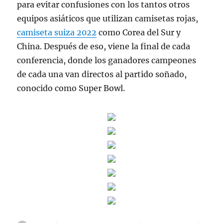
para evitar confusiones con los tantos otros
equipos asiáticos que utilizan camisetas rojas,
camiseta suiza 2022
como Corea del Sur y
China. Después de eso, viene la final de cada
conferencia, donde los ganadores campeones
de cada una van directos al partido soñado,
conocido como Super Bowl.