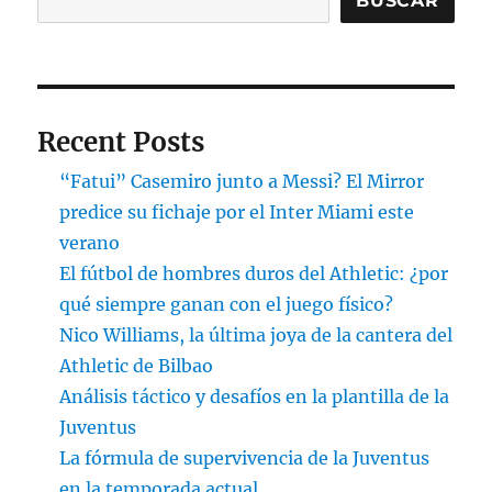
BUSCAR
Recent Posts
“Fatui” Casemiro junto a Messi? El Mirror
predice su fichaje por el Inter Miami este
verano
El fútbol de hombres duros del Athletic: ¿por
qué siempre ganan con el juego físico?
Nico Williams, la última joya de la cantera del
Athletic de Bilbao
Análisis táctico y desafíos en la plantilla de la
Juventus
La fórmula de supervivencia de la Juventus
en la temporada actual