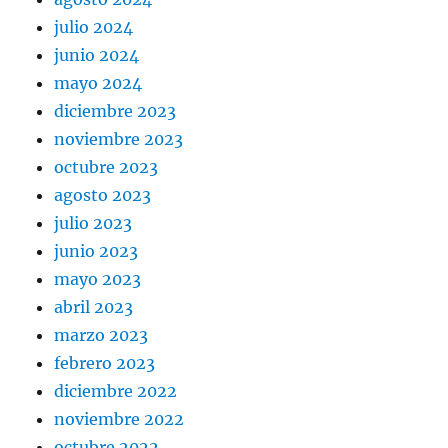
julio 2024
junio 2024
mayo 2024
diciembre 2023
noviembre 2023
octubre 2023
agosto 2023
julio 2023
junio 2023
mayo 2023
abril 2023
marzo 2023
febrero 2023
diciembre 2022
noviembre 2022
octubre 2022