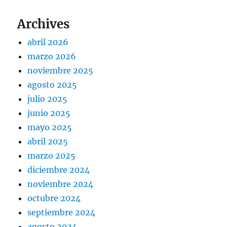
Archives
abril 2026
marzo 2026
noviembre 2025
agosto 2025
julio 2025
junio 2025
mayo 2025
abril 2025
marzo 2025
diciembre 2024
noviembre 2024
octubre 2024
septiembre 2024
agosto 2024