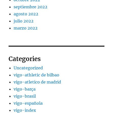
septiembre 2022
agosto 2022
julio 2022
marzo 2022
Categories
Uncategorized
vigo-athletic de bilbao
vigo-atletico de madrid
vigo-barça
vigo-brasil
vigo-española
vigo-index