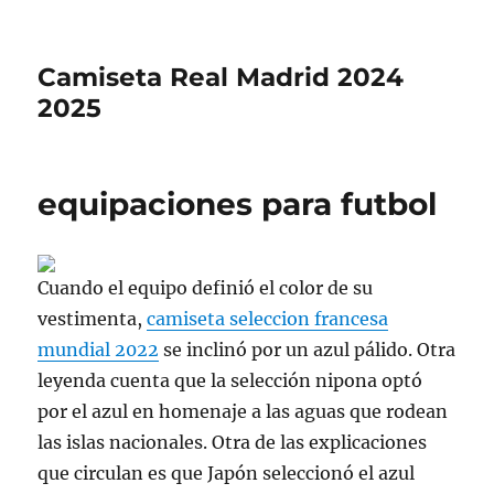
Camiseta Real Madrid 2024
2025
equipaciones para futbol
Cuando el equipo definió el color de su
vestimenta,
camiseta seleccion francesa
mundial 2022
se inclinó por un azul pálido. Otra
leyenda cuenta que la selección nipona optó
por el azul en homenaje a las aguas que rodean
las islas nacionales. Otra de las explicaciones
que circulan es que Japón seleccionó el azul