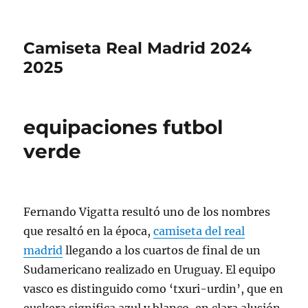
Camiseta Real Madrid 2024
2025
equipaciones futbol
verde
Fernando Vigatta resultó uno de los nombres
que resaltó en la época,
camiseta del real
madrid
llegando a los cuartos de final de un
Sudamericano realizado en Uruguay. El equipo
vasco es distinguido como ‘txuri-urdin’, que en