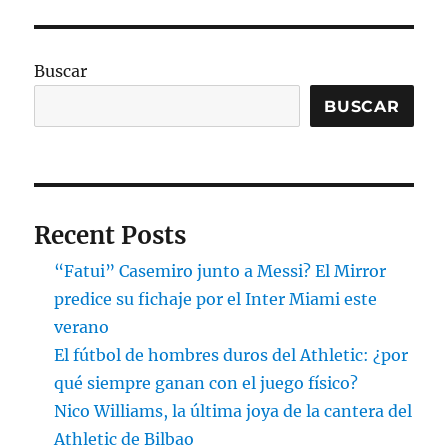
Buscar
BUSCAR
Recent Posts
“Fatui” Casemiro junto a Messi? El Mirror
predice su fichaje por el Inter Miami este
verano
El fútbol de hombres duros del Athletic: ¿por
qué siempre ganan con el juego físico?
Nico Williams, la última joya de la cantera del
Athletic de Bilbao