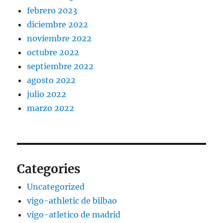
febrero 2023
diciembre 2022
noviembre 2022
octubre 2022
septiembre 2022
agosto 2022
julio 2022
marzo 2022
Categories
Uncategorized
vigo-athletic de bilbao
vigo-atletico de madrid