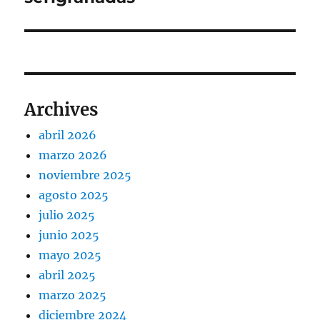
Archives
abril 2026
marzo 2026
noviembre 2025
agosto 2025
julio 2025
junio 2025
mayo 2025
abril 2025
marzo 2025
diciembre 2024