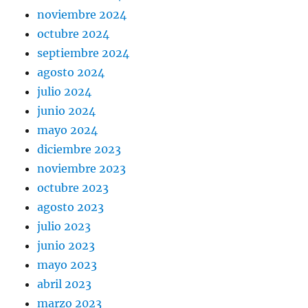
noviembre 2024
octubre 2024
septiembre 2024
agosto 2024
julio 2024
junio 2024
mayo 2024
diciembre 2023
noviembre 2023
octubre 2023
agosto 2023
julio 2023
junio 2023
mayo 2023
abril 2023
marzo 2023