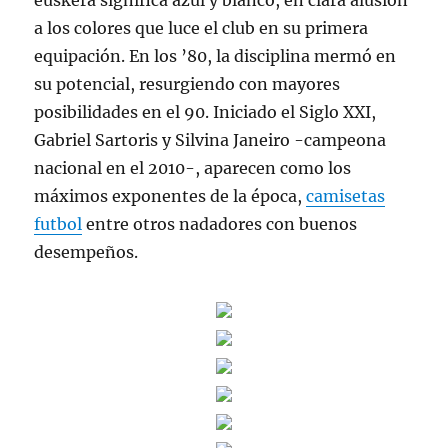
euskera significa azul y blanco, en clara alusión
a los colores que luce el club en su primera
equipación. En los ’80, la disciplina mermó en
su potencial, resurgiendo con mayores
posibilidades en el 90. Iniciado el Siglo XXI,
Gabriel Sartoris y Silvina Janeiro -campeona
nacional en el 2010-, aparecen como los
máximos exponentes de la época,
camisetas
futbol
entre otros nadadores con buenos
desempeños.