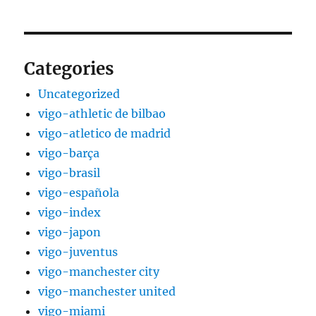
Categories
Uncategorized
vigo-athletic de bilbao
vigo-atletico de madrid
vigo-barça
vigo-brasil
vigo-española
vigo-index
vigo-japon
vigo-juventus
vigo-manchester city
vigo-manchester united
vigo-miami