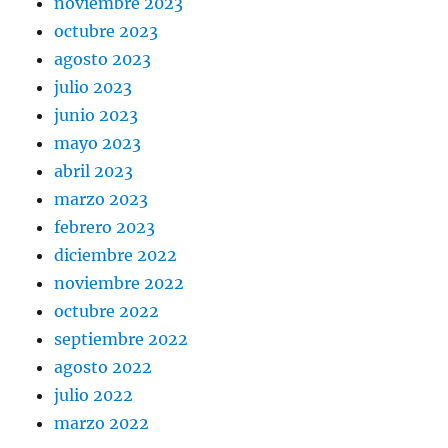
noviembre 2023
octubre 2023
agosto 2023
julio 2023
junio 2023
mayo 2023
abril 2023
marzo 2023
febrero 2023
diciembre 2022
noviembre 2022
octubre 2022
septiembre 2022
agosto 2022
julio 2022
marzo 2022