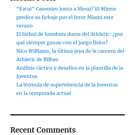
“Fatui” Casemiro junto a Messi? El Mirror
predice su fichaje por el Inter Miami este
verano
El fútbol de hombres duros del Athletic: ¿por
qué siempre ganan con el juego físico?
Nico Williams, la última joya de la cantera del
Athletic de Bilbao
Análisis táctico y desafíos en la plantilla de la
Juventus
La fórmula de supervivencia de la Juventus
en la temporada actual
Recent Comments