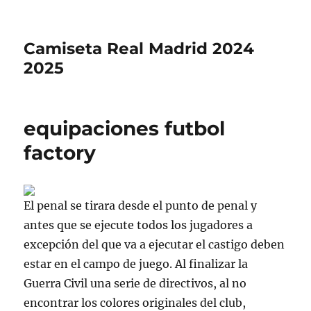
Camiseta Real Madrid 2024
2025
equipaciones futbol
factory
El penal se tirara desde el punto de penal y
antes que se ejecute todos los jugadores a
excepción del que va a ejecutar el castigo deben
estar en el campo de juego. Al finalizar la
Guerra Civil una serie de directivos, al no
encontrar los colores originales del club,