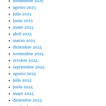
noviembre 2025
agosto 2025
julio 2025
junio 2025
mayo 2025
abril 2025
marzo 2025
diciembre 2024
noviembre 2024
octubre 2024
septiembre 2024
agosto 2024
julio 2024
junio 2024
mayo 2024
diciembre 2023