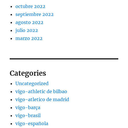
octubre 2022
septiembre 2022
agosto 2022
julio 2022
marzo 2022
Categories
Uncategorized
vigo-athletic de bilbao
vigo-atletico de madrid
vigo-barça
vigo-brasil
vigo-española