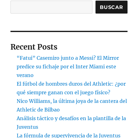
BUSCAR
Recent Posts
“Fatui” Casemiro junto a Messi? El Mirror
predice su fichaje por el Inter Miami este
verano
El fútbol de hombres duros del Athletic: ¿por
qué siempre ganan con el juego físico?
Nico Williams, la última joya de la cantera del
Athletic de Bilbao
Análisis táctico y desafíos en la plantilla de la
Juventus
La fórmula de supervivencia de la Juventus