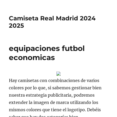
Camiseta Real Madrid 2024
2025
equipaciones futbol
economicas
Hay camisetas con combinaciones de varios
colores por lo que, si sabemos gestionar bien
nuestra estrategia publicitaria, podremos
extender la imagen de marca utilizando los
mismos colores que tiene el logotipo. Debéis