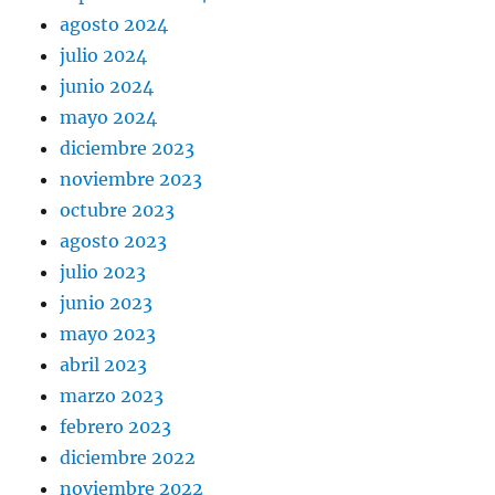
agosto 2024
julio 2024
junio 2024
mayo 2024
diciembre 2023
noviembre 2023
octubre 2023
agosto 2023
julio 2023
junio 2023
mayo 2023
abril 2023
marzo 2023
febrero 2023
diciembre 2022
noviembre 2022