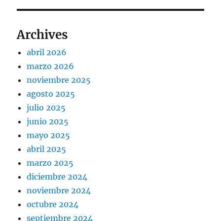
Archives
abril 2026
marzo 2026
noviembre 2025
agosto 2025
julio 2025
junio 2025
mayo 2025
abril 2025
marzo 2025
diciembre 2024
noviembre 2024
octubre 2024
septiembre 2024