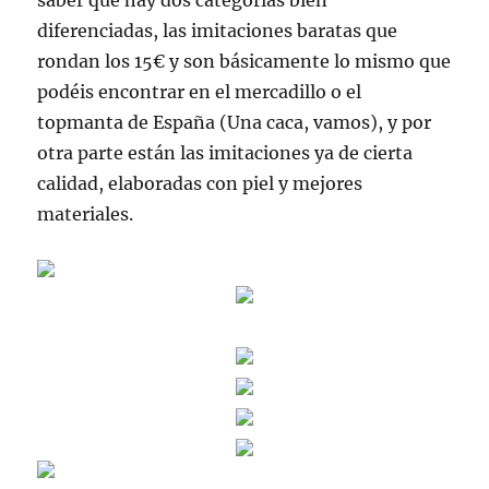
saber que hay dos categorías bien
diferenciadas, las imitaciones baratas que
rondan los 15€ y son básicamente lo mismo que
podéis encontrar en el mercadillo o el
topmanta de España (Una caca, vamos), y por
otra parte están las imitaciones ya de cierta
calidad, elaboradas con piel y mejores
materiales.