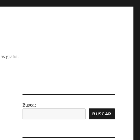
as gratis.
Buscar
BUSCAR