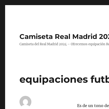
Camiseta Real Madrid 20
Camiseta del Real Madrid 2024 – Ofrecemos equipación Rea
equipaciones fut
Es de un tono de