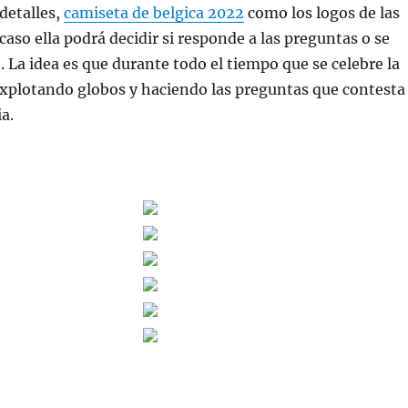
detalles,
camiseta de belgica 2022
como los logos de las
caso ella podrá decidir si responde a las preguntas o se
 La idea es que durante todo el tiempo que se celebre la
explotando globos y haciendo las preguntas que contesta
ia.