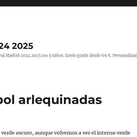
24 2025
l Madrid 2024 2025 tos y niños. Envío gratis desde 69 €. Personalizad
bol arlequinadas
 verde oscuro, aunque volvemos a ver el intenso verde