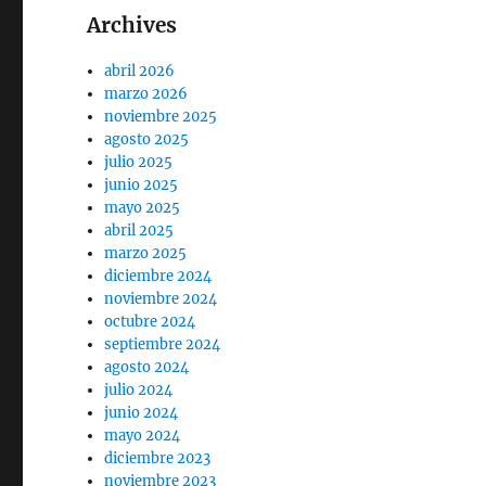
Archives
abril 2026
marzo 2026
noviembre 2025
agosto 2025
julio 2025
junio 2025
mayo 2025
abril 2025
marzo 2025
diciembre 2024
noviembre 2024
octubre 2024
septiembre 2024
agosto 2024
julio 2024
junio 2024
mayo 2024
diciembre 2023
noviembre 2023