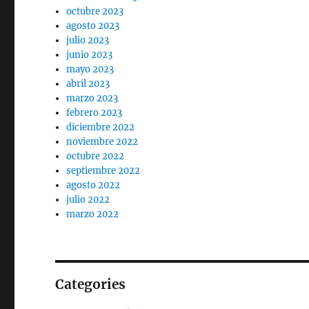
octubre 2023
agosto 2023
julio 2023
junio 2023
mayo 2023
abril 2023
marzo 2023
febrero 2023
diciembre 2022
noviembre 2022
octubre 2022
septiembre 2022
agosto 2022
julio 2022
marzo 2022
Categories