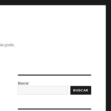
as gratis.
Buscar
BUSCAR