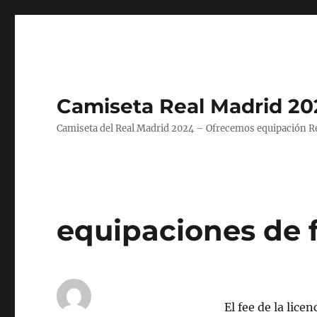
Camiseta Real Madrid 20
Camiseta del Real Madrid 2024 – Ofrecemos equipación Rea
equipaciones de 
El fee de la lice