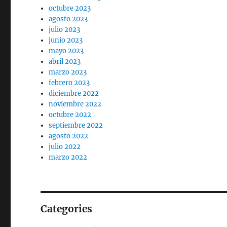
octubre 2023
agosto 2023
julio 2023
junio 2023
mayo 2023
abril 2023
marzo 2023
febrero 2023
diciembre 2022
noviembre 2022
octubre 2022
septiembre 2022
agosto 2022
julio 2022
marzo 2022
Categories