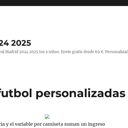
24 2025
l Madrid 2024 2025 tos y niños. Envío gratis desde 69 €. Personalizad
futbol personalizadas
ncia y el variable por camiseta suman un ingreso