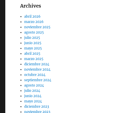
Archives
abril 2026
marzo 2026
noviembre 2025
agosto 2025
julio 2025
junio 2025
mayo 2025
abril 2025
marzo 2025
diciembre 2024
noviembre 2024
octubre 2024
septiembre 2024
agosto 2024
julio 2024
junio 2024
mayo 2024
diciembre 2023
noviembre 2023