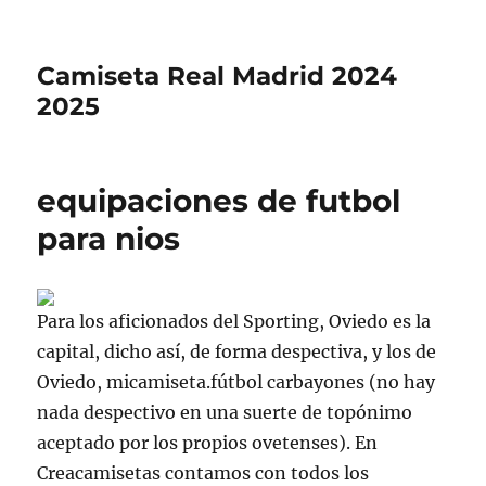
Camiseta Real Madrid 2024
2025
equipaciones de futbol
para nios
Para los aficionados del Sporting, Oviedo es la
capital, dicho así, de forma despectiva, y los de
Oviedo, micamiseta.fútbol carbayones (no hay
nada despectivo en una suerte de topónimo
aceptado por los propios ovetenses). En
Creacamisetas contamos con todos los