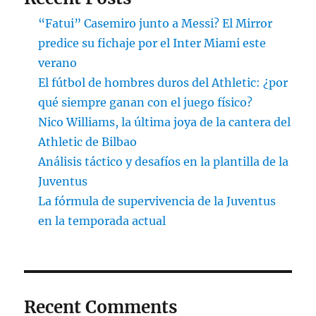
“Fatui” Casemiro junto a Messi? El Mirror
predice su fichaje por el Inter Miami este
verano
El fútbol de hombres duros del Athletic: ¿por
qué siempre ganan con el juego físico?
Nico Williams, la última joya de la cantera del
Athletic de Bilbao
Análisis táctico y desafíos en la plantilla de la
Juventus
La fórmula de supervivencia de la Juventus
en la temporada actual
Recent Comments