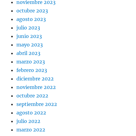
noviembre 2023
octubre 2023
agosto 2023
julio 2023
junio 2023
mayo 2023
abril 2023
marzo 2023
febrero 2023
diciembre 2022
noviembre 2022
octubre 2022
septiembre 2022
agosto 2022
julio 2022
marzo 2022