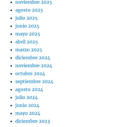
noviembre 2025
agosto 2025
julio 2025
junio 2025
mayo 2025
abril 2025
marzo 2025
diciembre 2024
noviembre 2024
octubre 2024
septiembre 2024
agosto 2024
julio 2024
junio 2024
mayo 2024
diciembre 2023