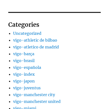
Categories
Uncategorized
vigo-athletic de bilbao
vigo-atletico de madrid
vigo-barça
vigo-brasil
vigo-española
vigo-index
vigo-japon
vigo-juventus
vigo-manchester city
vigo-manchester united
vigo-miami