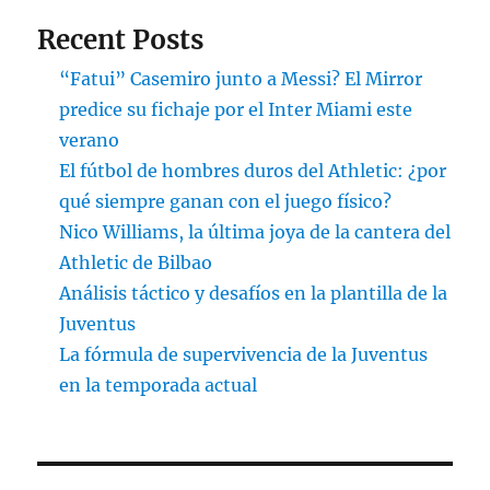
Recent Posts
“Fatui” Casemiro junto a Messi? El Mirror
predice su fichaje por el Inter Miami este
verano
El fútbol de hombres duros del Athletic: ¿por
qué siempre ganan con el juego físico?
Nico Williams, la última joya de la cantera del
Athletic de Bilbao
Análisis táctico y desafíos en la plantilla de la
Juventus
La fórmula de supervivencia de la Juventus
en la temporada actual