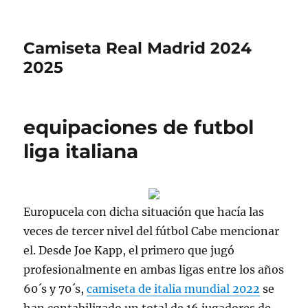
Camiseta Real Madrid 2024
2025
equipaciones de futbol
liga italiana
Europucela con dicha situación que hacía las
veces de tercer nivel del fútbol Cabe mencionar
el. Desde Joe Kapp, el primero que jugó
profesionalmente en ambas ligas entre los años
60´s y 70´s,
camiseta de italia mundial 2022
se