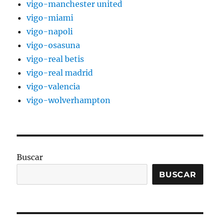
vigo-manchester united
vigo-miami
vigo-napoli
vigo-osasuna
vigo-real betis
vigo-real madrid
vigo-valencia
vigo-wolverhampton
Buscar
BUSCAR