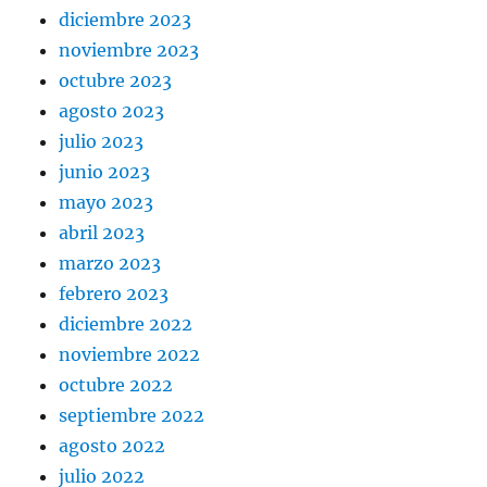
diciembre 2023
noviembre 2023
octubre 2023
agosto 2023
julio 2023
junio 2023
mayo 2023
abril 2023
marzo 2023
febrero 2023
diciembre 2022
noviembre 2022
octubre 2022
septiembre 2022
agosto 2022
julio 2022