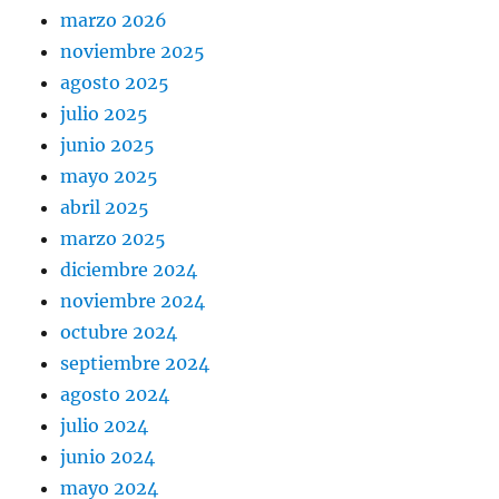
marzo 2026
noviembre 2025
agosto 2025
julio 2025
junio 2025
mayo 2025
abril 2025
marzo 2025
diciembre 2024
noviembre 2024
octubre 2024
septiembre 2024
agosto 2024
julio 2024
junio 2024
mayo 2024