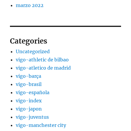
marzo 2022
Categories
Uncategorized
vigo-athletic de bilbao
vigo-atletico de madrid
vigo-barça
vigo-brasil
vigo-española
vigo-index
vigo-japon
vigo-juventus
vigo-manchester city