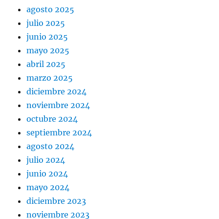
agosto 2025
julio 2025
junio 2025
mayo 2025
abril 2025
marzo 2025
diciembre 2024
noviembre 2024
octubre 2024
septiembre 2024
agosto 2024
julio 2024
junio 2024
mayo 2024
diciembre 2023
noviembre 2023