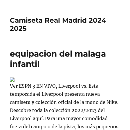
Camiseta Real Madrid 2024
2025
equipacion del malaga
infantil
Ver ESPN 3 EN VIVO, Liverpool vs. Esta
temporada el Liverpool presenta nueva
camiseta y colección oficial de la mano de Nike.
Descubre toda la colección 2022/2023 del
Liverpool aquí. Para una mayor comodidad
fuera del campo o de la pista, los más pequeños