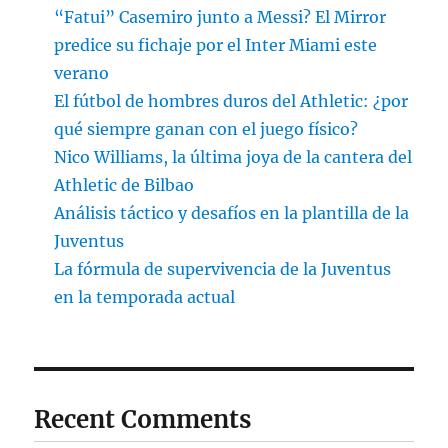
“Fatui” Casemiro junto a Messi? El Mirror
predice su fichaje por el Inter Miami este
verano
El fútbol de hombres duros del Athletic: ¿por
qué siempre ganan con el juego físico?
Nico Williams, la última joya de la cantera del
Athletic de Bilbao
Análisis táctico y desafíos en la plantilla de la
Juventus
La fórmula de supervivencia de la Juventus
en la temporada actual
Recent Comments