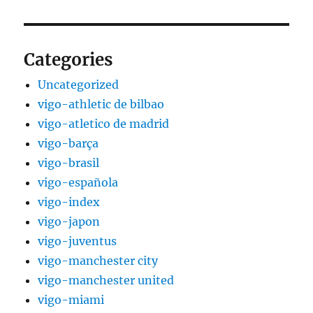
Categories
Uncategorized
vigo-athletic de bilbao
vigo-atletico de madrid
vigo-barça
vigo-brasil
vigo-española
vigo-index
vigo-japon
vigo-juventus
vigo-manchester city
vigo-manchester united
vigo-miami