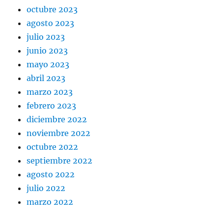
octubre 2023
agosto 2023
julio 2023
junio 2023
mayo 2023
abril 2023
marzo 2023
febrero 2023
diciembre 2022
noviembre 2022
octubre 2022
septiembre 2022
agosto 2022
julio 2022
marzo 2022