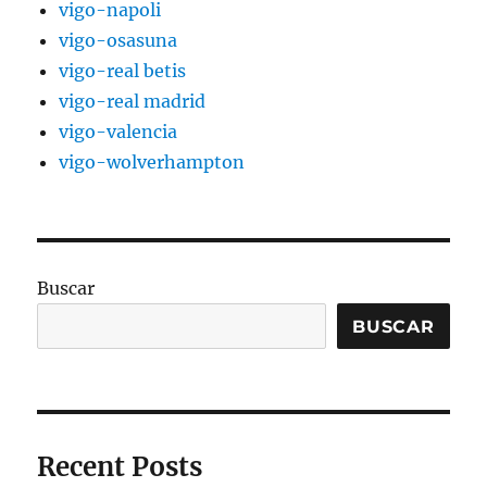
vigo-napoli
vigo-osasuna
vigo-real betis
vigo-real madrid
vigo-valencia
vigo-wolverhampton
Buscar
BUSCAR
Recent Posts