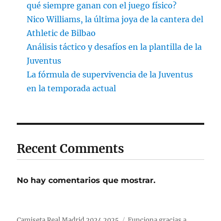
qué siempre ganan con el juego físico?
Nico Williams, la última joya de la cantera del
Athletic de Bilbao
Análisis táctico y desafíos en la plantilla de la
Juventus
La fórmula de supervivencia de la Juventus
en la temporada actual
Recent Comments
No hay comentarios que mostrar.
Camiseta Real Madrid 2024 2025
Funciona gracias a