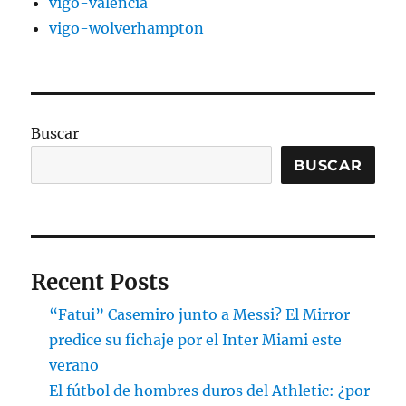
vigo-valencia
vigo-wolverhampton
Buscar
BUSCAR
Recent Posts
“Fatui” Casemiro junto a Messi? El Mirror
predice su fichaje por el Inter Miami este
verano
El fútbol de hombres duros del Athletic: ¿por