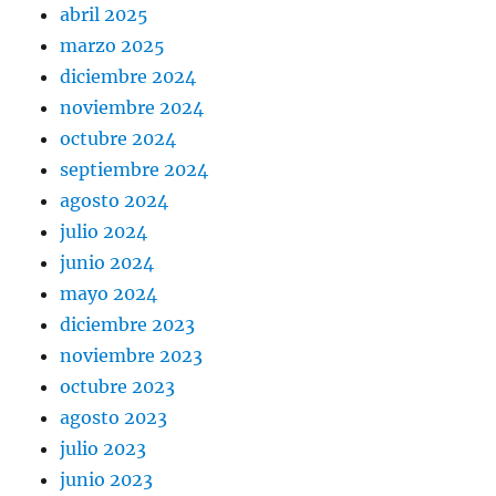
abril 2025
marzo 2025
diciembre 2024
noviembre 2024
octubre 2024
septiembre 2024
agosto 2024
julio 2024
junio 2024
mayo 2024
diciembre 2023
noviembre 2023
octubre 2023
agosto 2023
julio 2023
junio 2023