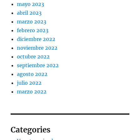
mayo 2023
abril 2023
marzo 2023
febrero 2023
diciembre 2022
noviembre 2022
octubre 2022
septiembre 2022
agosto 2022
julio 2022
marzo 2022
Categories