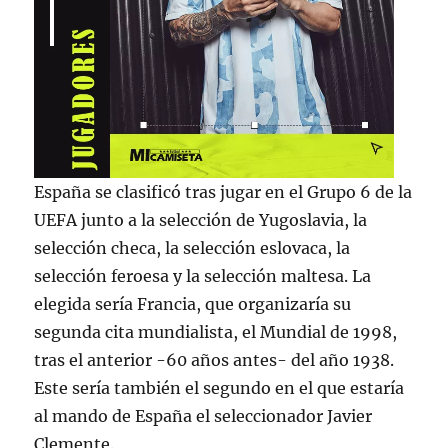
España se clasificó tras jugar en el Grupo 6 de la
UEFA junto a la selección de Yugoslavia, la
selección checa, la selección eslovaca, la
selección feroesa y la selección maltesa. La
elegida sería Francia, que organizaría su
segunda cita mundialista, el Mundial de 1998,
tras el anterior -60 años antes- del año 1938.
Este sería también el segundo en el que estaría
al mando de España el seleccionador Javier
Clemente.