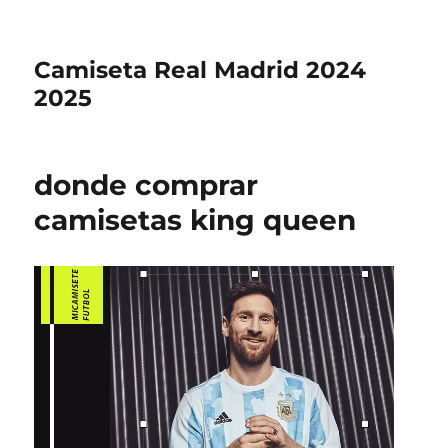
Camiseta Real Madrid 2024
2025
donde comprar
camisetas king queen