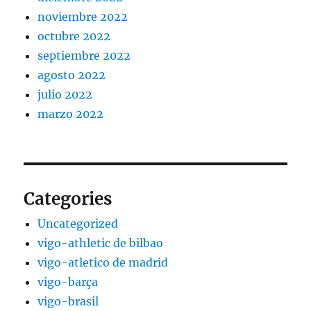
noviembre 2022
octubre 2022
septiembre 2022
agosto 2022
julio 2022
marzo 2022
Categories
Uncategorized
vigo-athletic de bilbao
vigo-atletico de madrid
vigo-barça
vigo-brasil