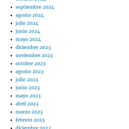
septiembre 2024
agosto 2024
julio 2024
junio 2024
mayo 2024
diciembre 2023
noviembre 2023
octubre 2023
agosto 2023
julio 2023
junio 2023
mayo 2023
abril 2023
marzo 2023
febrero 2023
diciembre 2022