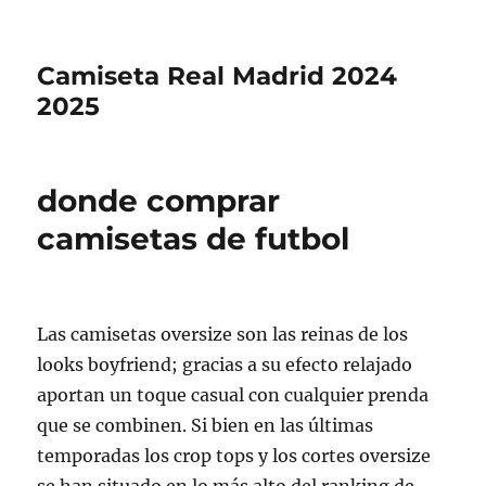
Camiseta Real Madrid 2024
2025
donde comprar
camisetas de futbol
Las camisetas oversize son las reinas de los
looks boyfriend; gracias a su efecto relajado
aportan un toque casual con cualquier prenda
que se combinen. Si bien en las últimas
temporadas los crop tops y los cortes oversize