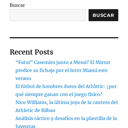
Buscar
BUSCAR
Recent Posts
“Fatui” Casemiro junto a Messi? El Mirror
predice su fichaje por el Inter Miami este
verano
El fútbol de hombres duros del Athletic: ¿por
qué siempre ganan con el juego físico?
Nico Williams, la última joya de la cantera del
Athletic de Bilbao
Análisis táctico y desafíos en la plantilla de la
Juventus