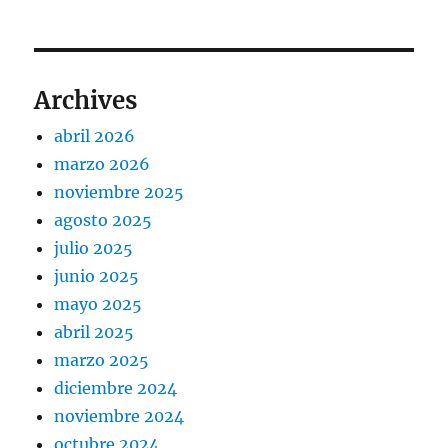
Archives
abril 2026
marzo 2026
noviembre 2025
agosto 2025
julio 2025
junio 2025
mayo 2025
abril 2025
marzo 2025
diciembre 2024
noviembre 2024
octubre 2024