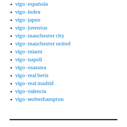
vigo-española
vigo-index
vigo-japon
vigo-juventus
vigo-manchester city
vigo-manchester united
vigo-miami
vigo-napoli
vigo-osasuna
vigo-real betis
vigo-real madrid
vigo-valencia
vigo-wolverhampton