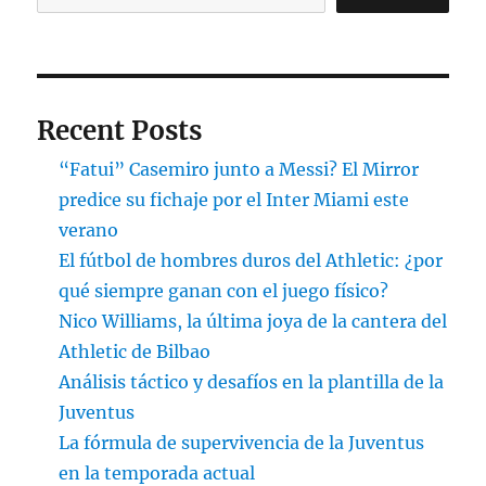
Recent Posts
“Fatui” Casemiro junto a Messi? El Mirror
predice su fichaje por el Inter Miami este
verano
El fútbol de hombres duros del Athletic: ¿por
qué siempre ganan con el juego físico?
Nico Williams, la última joya de la cantera del
Athletic de Bilbao
Análisis táctico y desafíos en la plantilla de la
Juventus
La fórmula de supervivencia de la Juventus
en la temporada actual