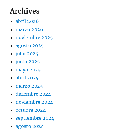
Archives
abril 2026
marzo 2026
noviembre 2025
agosto 2025
julio 2025
junio 2025
mayo 2025
abril 2025
marzo 2025
diciembre 2024
noviembre 2024
octubre 2024
septiembre 2024
agosto 2024