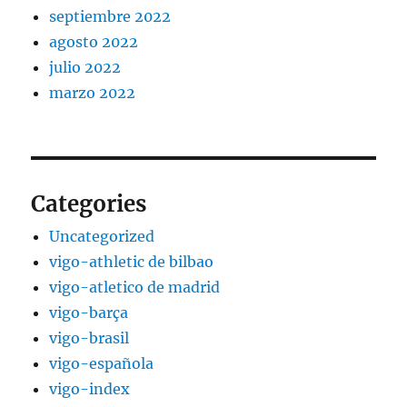
septiembre 2022
agosto 2022
julio 2022
marzo 2022
Categories
Uncategorized
vigo-athletic de bilbao
vigo-atletico de madrid
vigo-barça
vigo-brasil
vigo-española
vigo-index