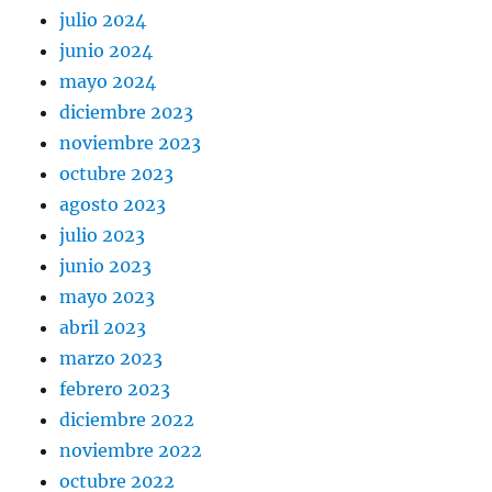
julio 2024
junio 2024
mayo 2024
diciembre 2023
noviembre 2023
octubre 2023
agosto 2023
julio 2023
junio 2023
mayo 2023
abril 2023
marzo 2023
febrero 2023
diciembre 2022
noviembre 2022
octubre 2022