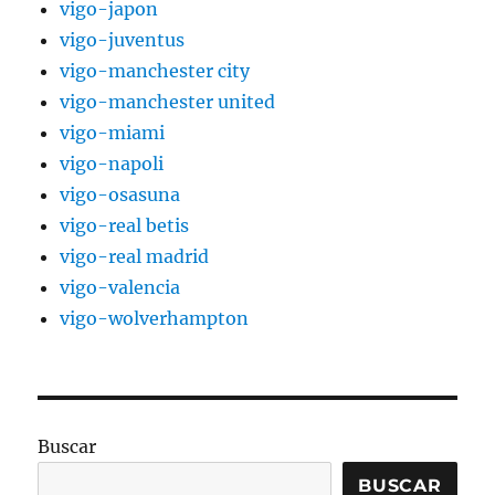
vigo-japon
vigo-juventus
vigo-manchester city
vigo-manchester united
vigo-miami
vigo-napoli
vigo-osasuna
vigo-real betis
vigo-real madrid
vigo-valencia
vigo-wolverhampton
Buscar
BUSCAR