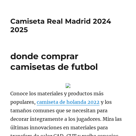
Camiseta Real Madrid 2024
2025
donde comprar
camisetas de futbol
Conoce los materiales y productos más
populares,
camiseta de holanda 2022
y los
tamaños comunes que se necesitan para
decorar íntegramente a los jugadores. Mira las
últimas innovaciones en materiales para