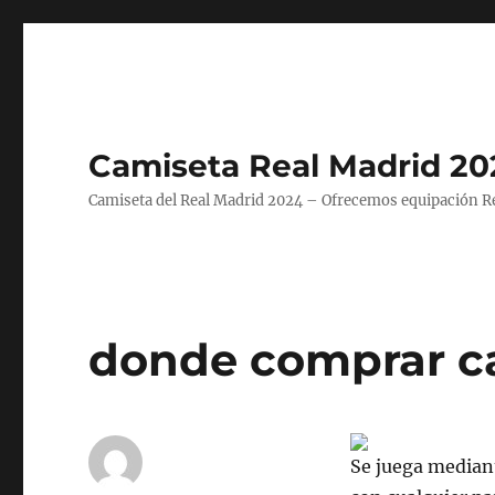
Camiseta Real Madrid 20
Camiseta del Real Madrid 2024 – Ofrecemos equipación Rea
donde comprar c
Se juega mediant