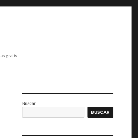
as gratis.
Buscar
BUSCAR