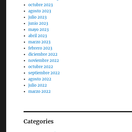
octubre 2023
agosto 2023
julio 2023
junio 2023
mayo 2023
abril 2023
marzo 2023
febrero 2023
diciembre 2022
noviembre 2022
octubre 2022
septiembre 2022
agosto 2022
julio 2022
marzo 2022
Categories