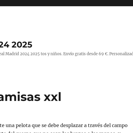
24 2025
l Madrid 2024 2025 tos y niños. Envío gratis desde 69 €. Personalizad
amisas xxl
e una pelota que se debe desplazar a través del campo