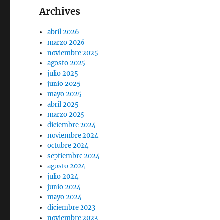
Archives
abril 2026
marzo 2026
noviembre 2025
agosto 2025
julio 2025
junio 2025
mayo 2025
abril 2025
marzo 2025
diciembre 2024
noviembre 2024
octubre 2024
septiembre 2024
agosto 2024
julio 2024
junio 2024
mayo 2024
diciembre 2023
noviembre 2023