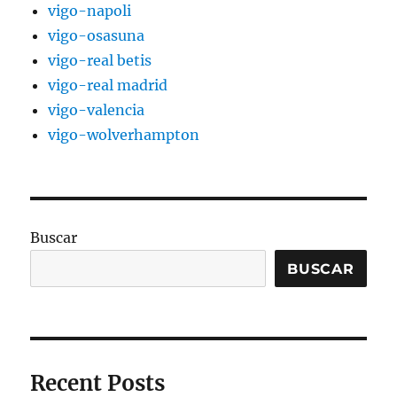
vigo-napoli
vigo-osasuna
vigo-real betis
vigo-real madrid
vigo-valencia
vigo-wolverhampton
Buscar
BUSCAR
Recent Posts