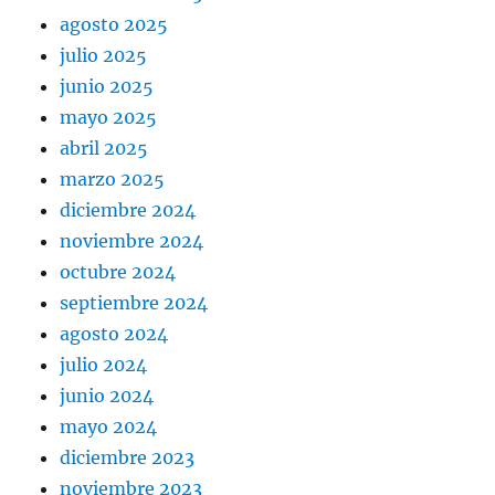
agosto 2025
julio 2025
junio 2025
mayo 2025
abril 2025
marzo 2025
diciembre 2024
noviembre 2024
octubre 2024
septiembre 2024
agosto 2024
julio 2024
junio 2024
mayo 2024
diciembre 2023
noviembre 2023