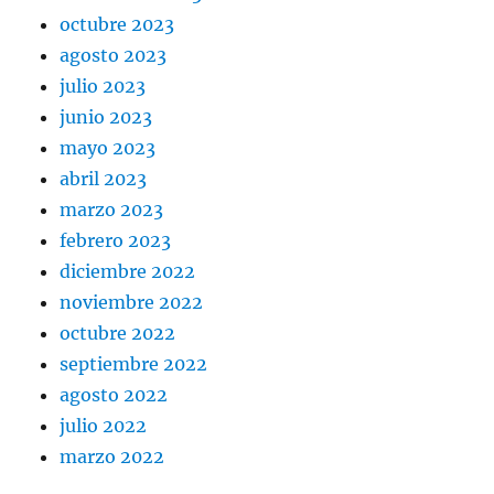
octubre 2023
agosto 2023
julio 2023
junio 2023
mayo 2023
abril 2023
marzo 2023
febrero 2023
diciembre 2022
noviembre 2022
octubre 2022
septiembre 2022
agosto 2022
julio 2022
marzo 2022