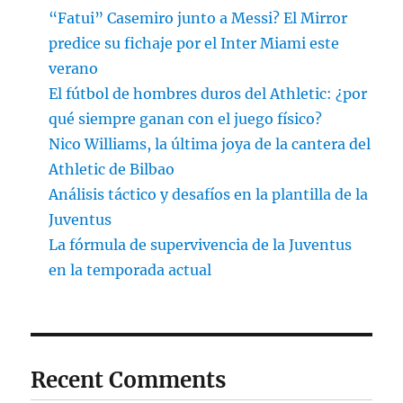
“Fatui” Casemiro junto a Messi? El Mirror
predice su fichaje por el Inter Miami este
verano
El fútbol de hombres duros del Athletic: ¿por
qué siempre ganan con el juego físico?
Nico Williams, la última joya de la cantera del
Athletic de Bilbao
Análisis táctico y desafíos en la plantilla de la
Juventus
La fórmula de supervivencia de la Juventus
en la temporada actual
Recent Comments