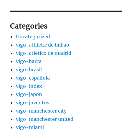
Categories
Uncategorized
vigo-athletic de bilbao
vigo-atletico de madrid
vigo-barça
vigo-brasil
vigo-española
vigo-index
vigo-japon
vigo-juventus
vigo-manchester city
vigo-manchester united
vigo-miami