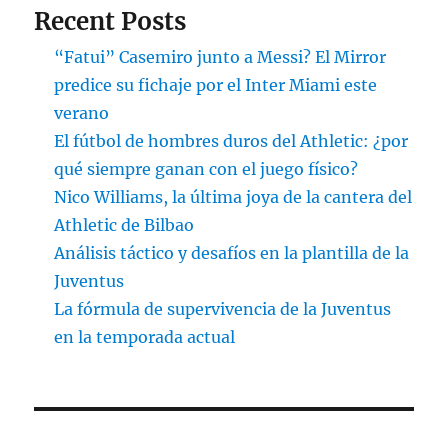
Recent Posts
“Fatui” Casemiro junto a Messi? El Mirror
predice su fichaje por el Inter Miami este
verano
El fútbol de hombres duros del Athletic: ¿por
qué siempre ganan con el juego físico?
Nico Williams, la última joya de la cantera del
Athletic de Bilbao
Análisis táctico y desafíos en la plantilla de la
Juventus
La fórmula de supervivencia de la Juventus
en la temporada actual