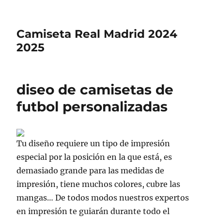
Camiseta Real Madrid 2024
2025
diseo de camisetas de
futbol personalizadas
Tu diseño requiere un tipo de impresión
especial por la posición en la que está, es
demasiado grande para las medidas de
impresión, tiene muchos colores, cubre las
mangas… De todos modos nuestros expertos
en impresión te guiarán durante todo el