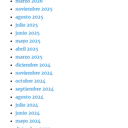
marzo 2026
noviembre 2025
agosto 2025
julio 2025
junio 2025
mayo 2025
abril 2025
marzo 2025
diciembre 2024
noviembre 2024
octubre 2024
septiembre 2024
agosto 2024
julio 2024
junio 2024
mayo 2024