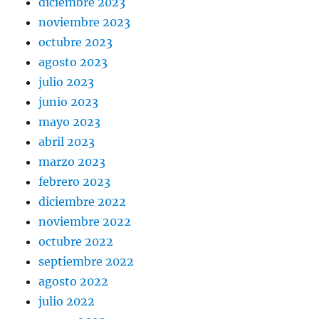
diciembre 2023
noviembre 2023
octubre 2023
agosto 2023
julio 2023
junio 2023
mayo 2023
abril 2023
marzo 2023
febrero 2023
diciembre 2022
noviembre 2022
octubre 2022
septiembre 2022
agosto 2022
julio 2022