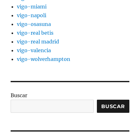
vigo-miami
vigo-napoli
vigo-osasuna
vigo-real betis
vigo-real madrid
vigo-valencia
vigo-wolverhampton
Buscar
BUSCAR