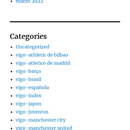
marzo 2022
Categories
Uncategorized
vigo-athletic de bilbao
vigo-atletico de madrid
vigo-barça
vigo-brasil
vigo-española
vigo-index
vigo-japon
vigo-juventus
vigo-manchester city
vigo-manchester united