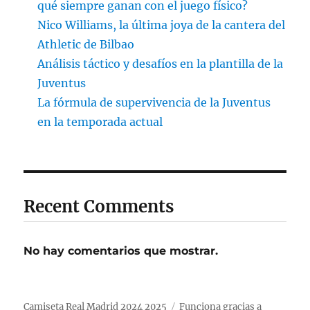
qué siempre ganan con el juego físico?
Nico Williams, la última joya de la cantera del
Athletic de Bilbao
Análisis táctico y desafíos en la plantilla de la
Juventus
La fórmula de supervivencia de la Juventus
en la temporada actual
Recent Comments
No hay comentarios que mostrar.
Camiseta Real Madrid 2024 2025
Funciona gracias a