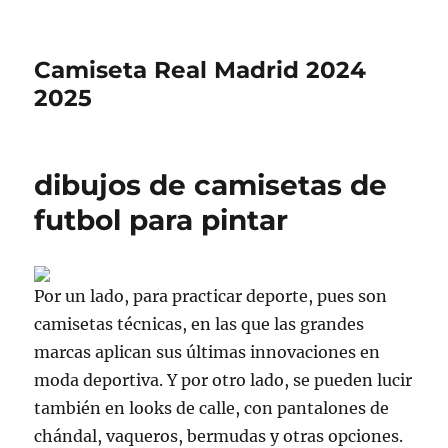
Camiseta Real Madrid 2024
2025
dibujos de camisetas de
futbol para pintar
Por un lado, para practicar deporte, pues son
camisetas técnicas, en las que las grandes
marcas aplican sus últimas innovaciones en
moda deportiva. Y por otro lado, se pueden lucir
también en looks de calle, con pantalones de
chándal, vaqueros, bermudas y otras opciones.