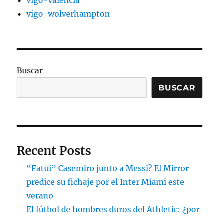
vigo-valencia
vigo-wolverhampton
Buscar
BUSCAR
Recent Posts
“Fatui” Casemiro junto a Messi? El Mirror
predice su fichaje por el Inter Miami este
verano
El fútbol de hombres duros del Athletic: ¿por