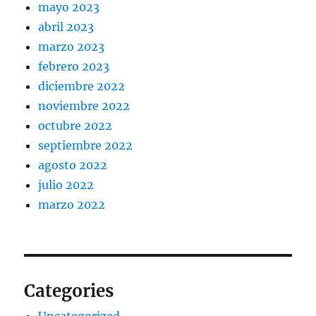
mayo 2023
abril 2023
marzo 2023
febrero 2023
diciembre 2022
noviembre 2022
octubre 2022
septiembre 2022
agosto 2022
julio 2022
marzo 2022
Categories