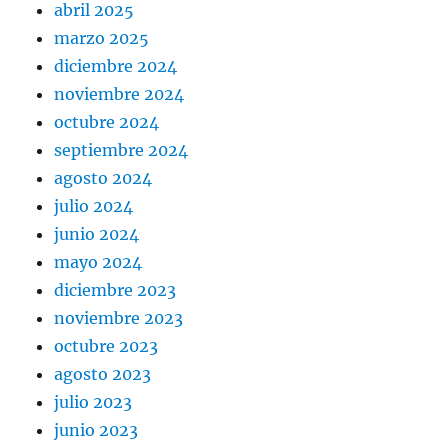
abril 2025
marzo 2025
diciembre 2024
noviembre 2024
octubre 2024
septiembre 2024
agosto 2024
julio 2024
junio 2024
mayo 2024
diciembre 2023
noviembre 2023
octubre 2023
agosto 2023
julio 2023
junio 2023