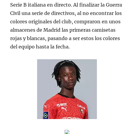
Serie B italiana en directo. Al finalizar la Guerra
Civil una serie de directivos, al no encontrar los
colores originales del club, compraron en unos
almacenes de Madrid las primeras camisetas
rojas y blancas, pasando a ser estos los colores
del equipo hasta la fecha.