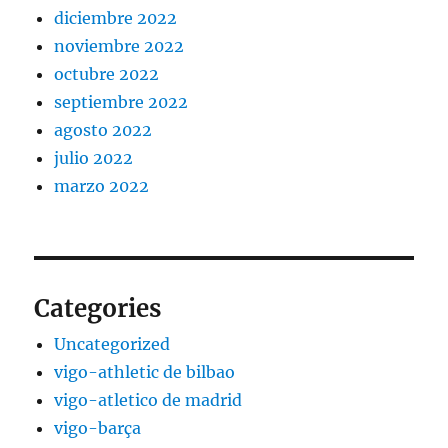
diciembre 2022
noviembre 2022
octubre 2022
septiembre 2022
agosto 2022
julio 2022
marzo 2022
Categories
Uncategorized
vigo-athletic de bilbao
vigo-atletico de madrid
vigo-barça