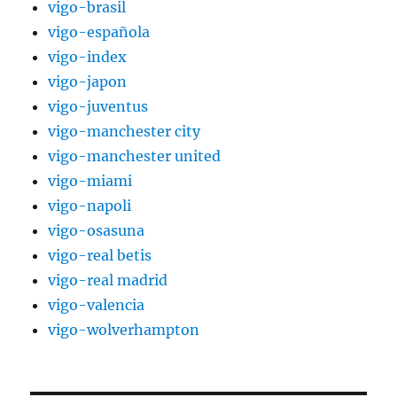
vigo-brasil
vigo-española
vigo-index
vigo-japon
vigo-juventus
vigo-manchester city
vigo-manchester united
vigo-miami
vigo-napoli
vigo-osasuna
vigo-real betis
vigo-real madrid
vigo-valencia
vigo-wolverhampton