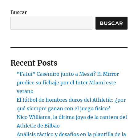
Buscar
BUSCAR
Recent Posts
“Fatui” Casemiro junto a Messi? El Mirror
predice su fichaje por el Inter Miami este
verano
El fútbol de hombres duros del Athletic: ¿por
qué siempre ganan con el juego físico?
Nico Williams, la última joya de la cantera del
Athletic de Bilbao
Análisis táctico y desafíos en la plantilla de la