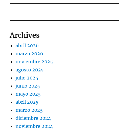
Archives
abril 2026
marzo 2026
noviembre 2025
agosto 2025
julio 2025
junio 2025
mayo 2025
abril 2025
marzo 2025
diciembre 2024
noviembre 2024