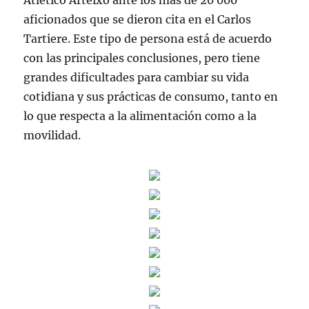
Atlético Arteixo ante los más de 20 000
aficionados que se dieron cita en el Carlos
Tartiere. Este tipo de persona está de acuerdo
con las principales conclusiones, pero tiene
grandes dificultades para cambiar su vida
cotidiana y sus prácticas de consumo, tanto en
lo que respecta a la alimentación como a la
movilidad.