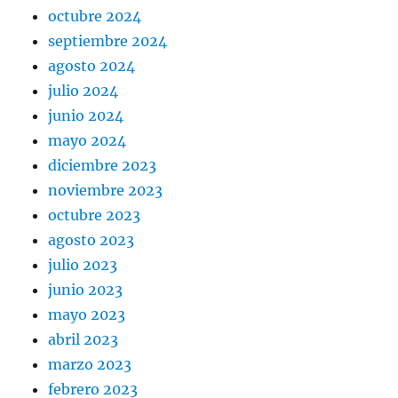
octubre 2024
septiembre 2024
agosto 2024
julio 2024
junio 2024
mayo 2024
diciembre 2023
noviembre 2023
octubre 2023
agosto 2023
julio 2023
junio 2023
mayo 2023
abril 2023
marzo 2023
febrero 2023