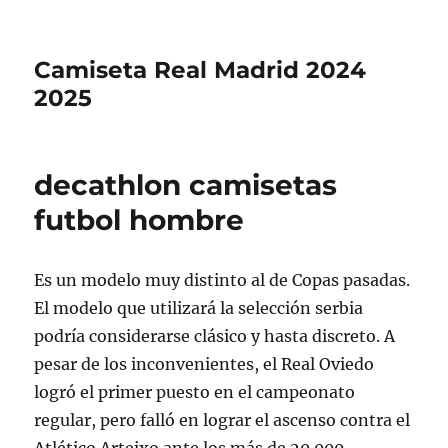
Camiseta Real Madrid 2024
2025
decathlon camisetas
futbol hombre
Es un modelo muy distinto al de Copas pasadas.
El modelo que utilizará la selección serbia
podría considerarse clásico y hasta discreto. A
pesar de los inconvenientes, el Real Oviedo
logró el primer puesto en el campeonato
regular, pero falló en lograr el ascenso contra el