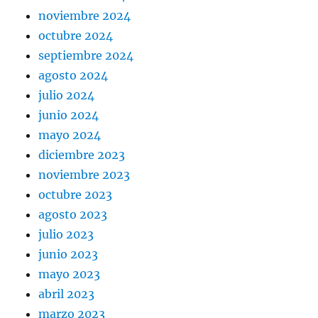
noviembre 2024
octubre 2024
septiembre 2024
agosto 2024
julio 2024
junio 2024
mayo 2024
diciembre 2023
noviembre 2023
octubre 2023
agosto 2023
julio 2023
junio 2023
mayo 2023
abril 2023
marzo 2023