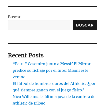
Buscar
BUSCAR
Recent Posts
“Fatui” Casemiro junto a Messi? El Mirror
predice su fichaje por el Inter Miami este
verano
El fútbol de hombres duros del Athletic: ¿por
qué siempre ganan con el juego físico?
Nico Williams, la última joya de la cantera del
Athletic de Bilbao