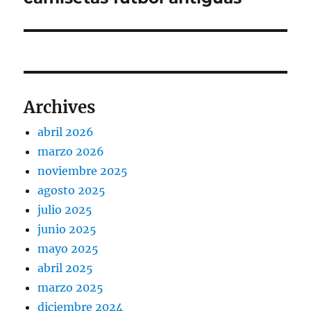
siguiente:
Archives
abril 2026
marzo 2026
noviembre 2025
agosto 2025
julio 2025
junio 2025
mayo 2025
abril 2025
marzo 2025
diciembre 2024