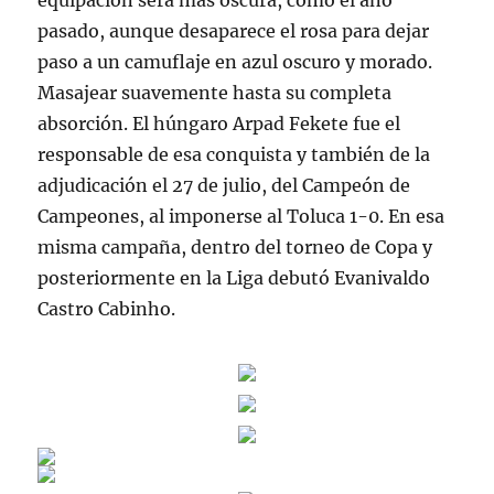
equipación será más oscura, como el año
pasado, aunque desaparece el rosa para dejar
paso a un camuflaje en azul oscuro y morado.
Masajear suavemente hasta su completa
absorción. El húngaro Arpad Fekete fue el
responsable de esa conquista y también de la
adjudicación el 27 de julio, del Campeón de
Campeones, al imponerse al Toluca 1-0. En esa
misma campaña, dentro del torneo de Copa y
posteriormente en la Liga debutó Evanivaldo
Castro Cabinho.