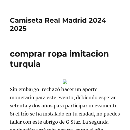
Camiseta Real Madrid 2024
2025
comprar ropa imitacion
turquia
Sin embargo, rechazó hacer un aporte
monetario para este evento, debiendo esperar
setenta y dos años para participar nuevamente.
Si el frío se ha instalado en tu ciudad, no puedes
fallar con este abrigo de G Star. La segunda