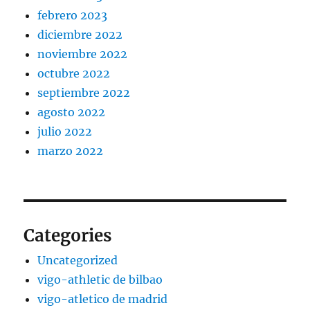
febrero 2023
diciembre 2022
noviembre 2022
octubre 2022
septiembre 2022
agosto 2022
julio 2022
marzo 2022
Categories
Uncategorized
vigo-athletic de bilbao
vigo-atletico de madrid