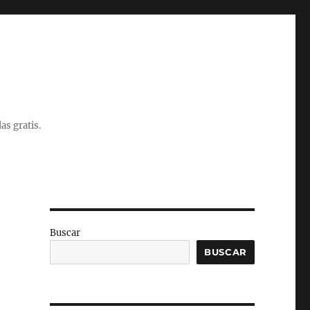
as gratis.
Buscar
BUSCAR