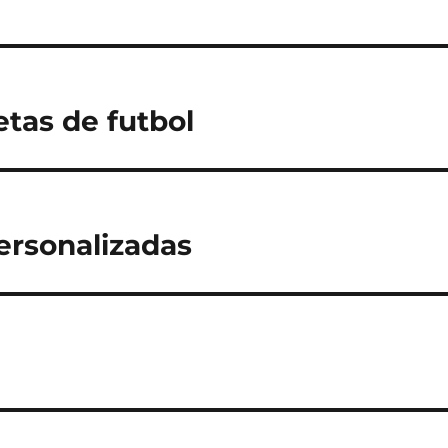
tas de futbol
ersonalizadas