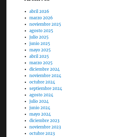
abril 2026
marzo 2026
noviembre 2025
agosto 2025
julio 2025
junio 2025
mayo 2025
abril 2025
marzo 2025
diciembre 2024
noviembre 2024
octubre 2024
septiembre 2024
agosto 2024
julio 2024
junio 2024
mayo 2024
diciembre 2023
noviembre 2023
octubre 2023