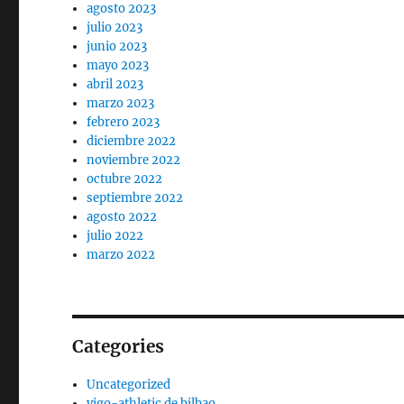
agosto 2023
julio 2023
junio 2023
mayo 2023
abril 2023
marzo 2023
febrero 2023
diciembre 2022
noviembre 2022
octubre 2022
septiembre 2022
agosto 2022
julio 2022
marzo 2022
Categories
Uncategorized
vigo-athletic de bilbao