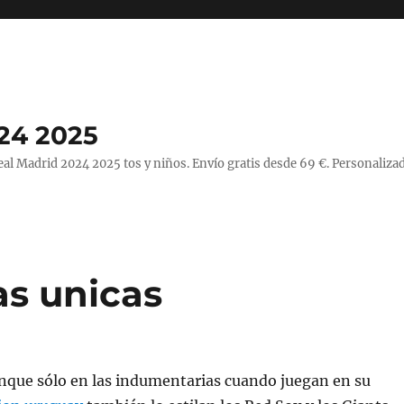
24 2025
l Madrid 2024 2025 tos y niños. Envío gratis desde 69 €. Personalizad
s unicas
unque sólo en las indumentarias cuando juegan en su